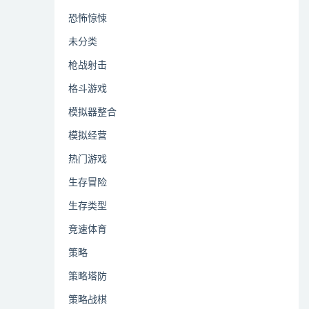
恐怖惊悚
未分类
枪战射击
格斗游戏
模拟器整合
模拟经营
热门游戏
生存冒险
生存类型
竞速体育
策略
策略塔防
策略战棋