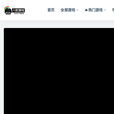
首页
全部游戏
🔥热门游戏
全部