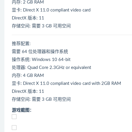
内存: 2 GB RAM
显卡: Direct X 11.0 compliant video card
DirectX 版本: 11
存储空间: 需要 3 GB 可用空间
推荐配置:
需要 64 位处理器和操作系统
操作系统: Windows 10 64-bit
处理器: Quad Core 2.3GHz or equivalent
内存: 4 GB RAM
显卡: Direct X 11.0 compliant video card with 2GB RAM
DirectX 版本: 11
存储空间: 需要 3 GB 可用空间
游戏截图：