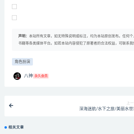
声明：
本站所有文章，如无特殊说明或标注，均为本站原创发布。任何个
书籍等各类媒体平台。如若本站内容侵犯了原著者的合法权益，可联系我
角色扮演
八神
永久会员
上一
深海迷航/水下之旅/美丽水世
相关文章