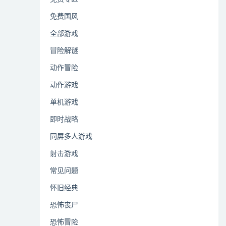
免费国风
全部游戏
冒险解谜
动作冒险
动作游戏
单机游戏
即时战略
同屏多人游戏
射击游戏
常见问题
怀旧经典
恐怖丧尸
恐怖冒险