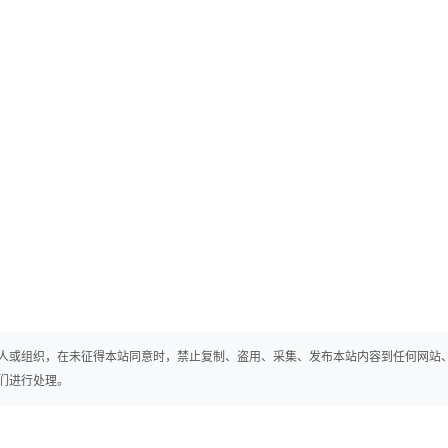
人或组织，在未征得本站同意时，禁止复制、盗用、采集、发布本站内容到任何网站
们进行处理。