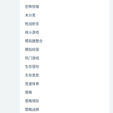
恐怖惊悚
未分类
枪战射击
格斗游戏
模拟器整合
模拟经营
热门游戏
生存冒险
生存类型
竞速体育
策略
策略塔防
策略战棋