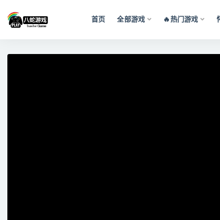
首页
全部游戏
🔥热门游戏
全部