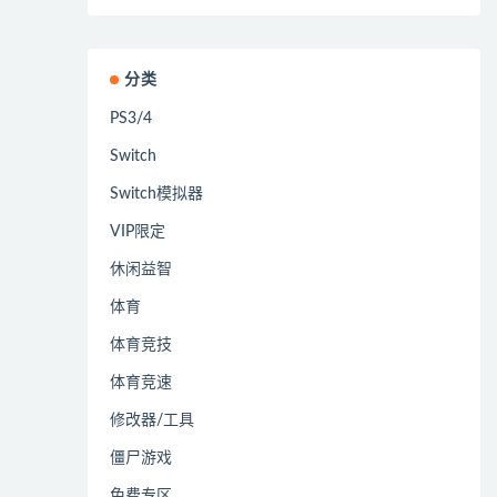
分类
PS3/4
Switch
Switch模拟器
VIP限定
休闲益智
体育
体育竞技
体育竞速
修改器/工具
僵尸游戏
免费专区