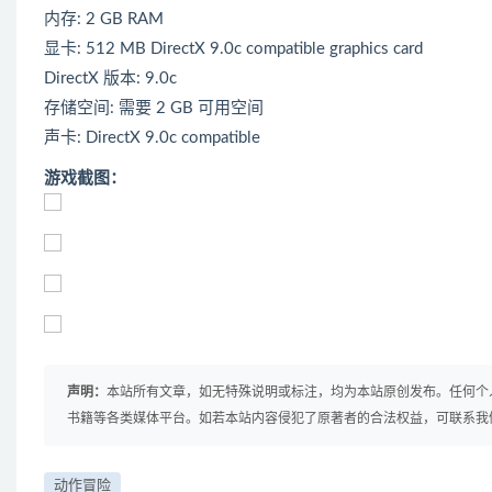
内存: 2 GB RAM
显卡: 512 MB DirectX 9.0c compatible graphics card
DirectX 版本: 9.0c
存储空间: 需要 2 GB 可用空间
声卡: DirectX 9.0c compatible
游戏截图：
声明：
本站所有文章，如无特殊说明或标注，均为本站原创发布。任何个
书籍等各类媒体平台。如若本站内容侵犯了原著者的合法权益，可联系我
动作冒险