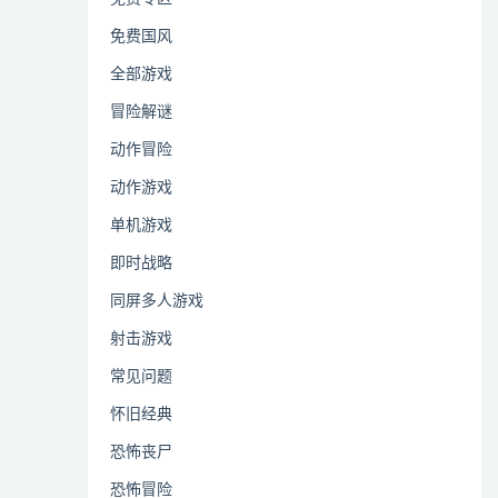
免费国风
全部游戏
冒险解谜
动作冒险
动作游戏
单机游戏
即时战略
同屏多人游戏
射击游戏
常见问题
怀旧经典
恐怖丧尸
恐怖冒险