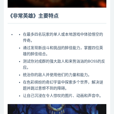
《非常英雄》主要特点
在最多四名玩家的单人或本地游戏中体验悟空的
传奇。
通过发现新战斗和挑战的醉佳能力，掌握四位英
雄的醉佳组合。
测试你对成群的强大敌人和来势汹汹的BOSS的反
应。
统治你的敌人并使用他们的力量和能力。
在色彩缤纷的奇幻宇宙中探索多个世界，解决谜
题并跳过意想不到的障碍。
让自己沉浸在令人惊叹的图片、动画和声音中。