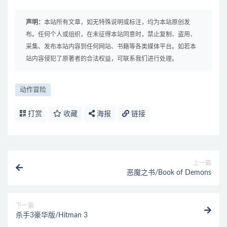
声明：
本站所有文章，如无特殊说明或标注，均为本站原创发
布。任何个人或组织，在未征得本站同意时，禁止复制、盗用、
采集、发布本站内容到任何网站、书籍等各类媒体平台。如若本
站内容侵犯了原著者的合法权益，可联系我们进行处理。
动作冒险
打赏
收藏
海报
链接
上一篇
恶魔之书/Book of Demons
下一篇
杀手3豪华版/Hitman 3