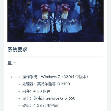
系统要求
至少：
操作系统：Windows 7（32/64 位版本）
处理器：英特尔酷睿 i3 2100
内存：4 GB 内存
显卡：英伟达 GeForce GTX 650
硬盘：4 GB 可用空间