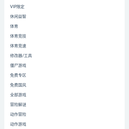
VIP限定
休闲益智
体育
体育竞技
体育竞速
修改器/工具
僵尸游戏
免费专区
免费国风
全部游戏
冒险解谜
动作冒险
动作游戏