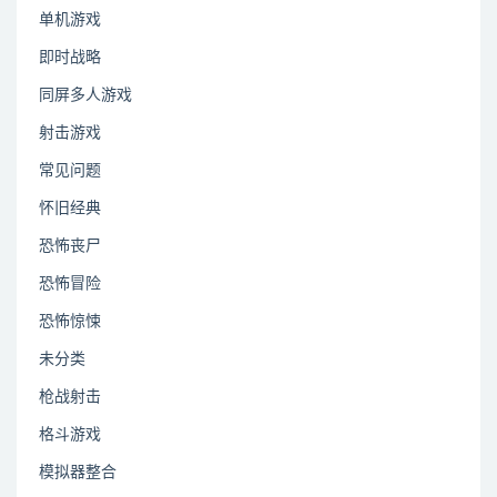
单机游戏
即时战略
同屏多人游戏
射击游戏
常见问题
怀旧经典
恐怖丧尸
恐怖冒险
恐怖惊悚
未分类
枪战射击
格斗游戏
模拟器整合