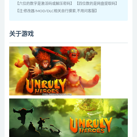
【六位的数字是激活码或解压密码】 【四位数的是网盘提取码】
【注:修改器/MOD/DLC相关自行摸索,不用问客服】
关于游戏