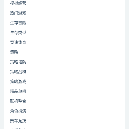
模拟经营
热门游戏
生存冒险
生存类型
竞速体育
策略
策略塔防
策略战棋
策略游戏
精品单机
联机整合
角色扮演
赛车竞技