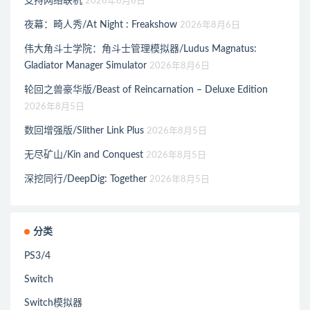
支持网络联机
2026年8月6日
夜幕：畸人秀/At Night : Freakshow
2026年8月6日
伟大角斗士学院：角斗士管理模拟器/Ludus Magnatus:
Gladiator Manager Simulator
2026年8月6日
轮回之兽豪华版/Beast of Reincarnation – Deluxe Edition
2026年8月5日
数回增强版/Slither Link Plus
2026年8月5日
无尽矿山/Kin and Conquest
2026年8月5日
深挖同行/DeepDig: Together
2026年8月5日
分类
PS3/4
Switch
Switch模拟器