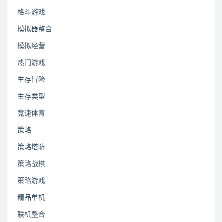
格斗游戏
模拟器整合
模拟经营
热门游戏
生存冒险
生存类型
竞速体育
策略
策略塔防
策略战棋
策略游戏
精品单机
联机整合