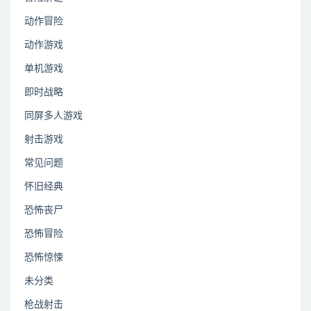
动作冒险
动作游戏
单机游戏
即时战略
同屏多人游戏
射击游戏
常见问题
怀旧经典
恐怖丧尸
恐怖冒险
恐怖惊悚
未分类
枪战射击