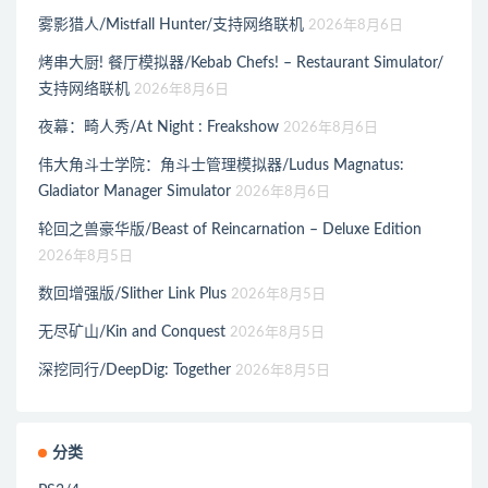
雾影猎人/Mistfall Hunter/支持网络联机
2026年8月6日
烤串大厨! 餐厅模拟器/Kebab Chefs! – Restaurant Simulator/
支持网络联机
2026年8月6日
夜幕：畸人秀/At Night : Freakshow
2026年8月6日
伟大角斗士学院：角斗士管理模拟器/Ludus Magnatus:
Gladiator Manager Simulator
2026年8月6日
轮回之兽豪华版/Beast of Reincarnation – Deluxe Edition
2026年8月5日
数回增强版/Slither Link Plus
2026年8月5日
无尽矿山/Kin and Conquest
2026年8月5日
深挖同行/DeepDig: Together
2026年8月5日
分类