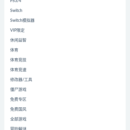
PS3/4
Switch
Switch模拟器
VIP限定
休闲益智
体育
体育竞技
体育竞速
修改器/工具
僵尸游戏
免费专区
免费国风
全部游戏
冒险解谜