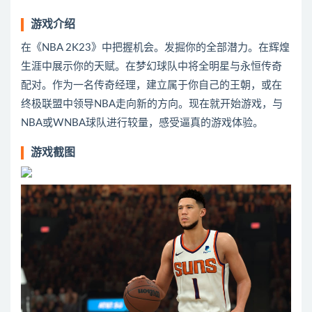
游戏介绍
在《NBA 2K23》中把握机会。发掘你的全部潜力。在辉煌
生涯中展示你的天赋。在梦幻球队中将全明星与永恒传奇
配对。作为一名传奇经理，建立属于你自己的王朝，或在
终极联盟中领导NBA走向新的方向。现在就开始游戏，与
NBA或WNBA球队进行较量，感受逼真的游戏体验。
游戏截图