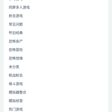
同屏多人游戏
射击游戏
常见问题
怀旧经典
恐怖丧尸
恐怖冒险
恐怖惊悚
未分类
枪战射击
格斗游戏
模拟器整合
模拟经营
热门游戏