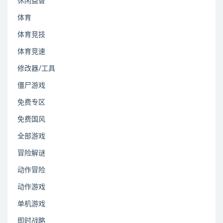
休闲益智
体育
体育竞技
体育竞速
修改器/工具
僵尸游戏
免费专区
免费国风
全部游戏
冒险解谜
动作冒险
动作游戏
单机游戏
即时战略