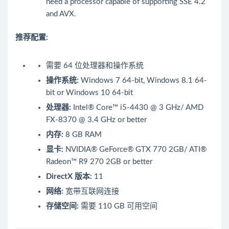
need a processor capable of supporting SSE 4.2
and AVX.
推荐配置:
需要 64 位处理器和操作系统
操作系统:
Windows 7 64-bit, Windows 8.1 64-
bit or Windows 10 64-bit
处理器:
Intel® Core™ i5-4430 @ 3 GHz/ AMD
FX-8370 @ 3.4 GHz or better
内存:
8 GB RAM
显卡:
NVIDIA® GeForce® GTX 770 2GB/ ATI®
Radeon™ R9 270 2GB or better
DirectX 版本:
11
网络:
宽带互联网连接
存储空间:
需要 110 GB 可用空间