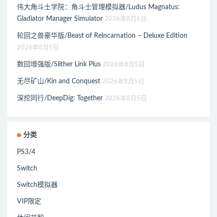
伟大角斗士学院：角斗士管理模拟器/Ludus Magnatus:
Gladiator Manager Simulator
2026年8月6日
轮回之兽豪华版/Beast of Reincarnation – Deluxe Edition
2026年8月5日
数回增强版/Slither Link Plus
2026年8月5日
无尽矿山/Kin and Conquest
2026年8月5日
深挖同行/DeepDig: Together
2026年8月5日
分类
PS3/4
Switch
Switch模拟器
VIP限定