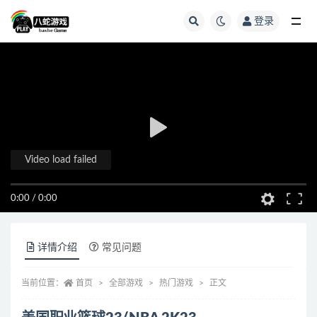
登录
全部
Video load failed
0:00
/
0:00
详情介绍
常见问题
当前位置：
首页
全部游戏
热门游戏
正文