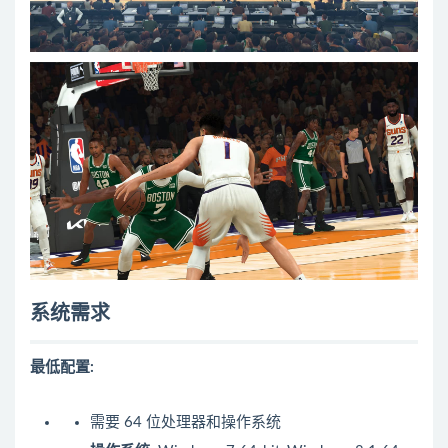
系统需求
最低配置:
需要 64 位处理器和操作系统