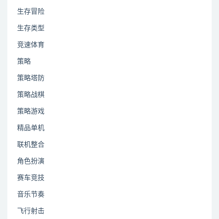
生存冒险
生存类型
竞速体育
策略
策略塔防
策略战棋
策略游戏
精品单机
联机整合
角色扮演
赛车竞技
音乐节奏
飞行射击