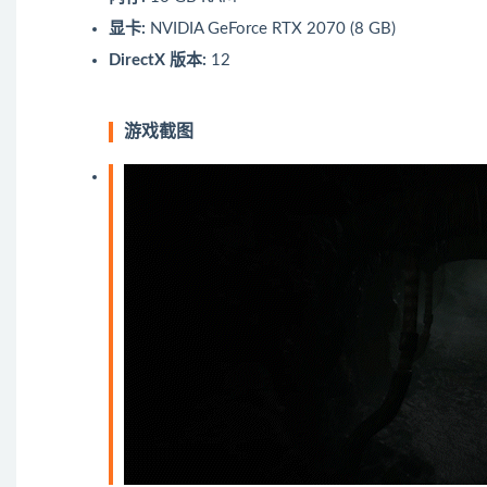
显卡:
NVIDIA GeForce RTX 2070 (8 GB)
DirectX 版本:
12
游戏截图