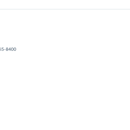
 i5-8400