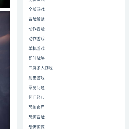
全部游戏
冒险解谜
动作冒险
动作游戏
单机游戏
即时战略
同屏多人游戏
射击游戏
常见问题
怀旧经典
恐怖丧尸
恐怖冒险
恐怖惊悚