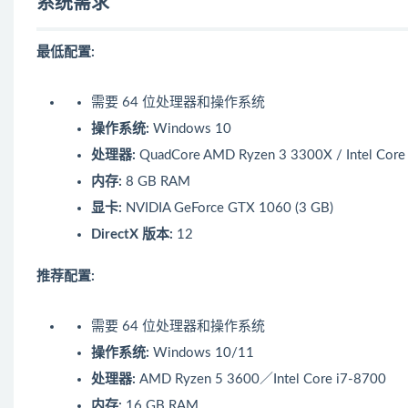
系统需求
最低配置:
需要 64 位处理器和操作系统
操作系统:
Windows 10
处理器:
QuadCore AMD Ryzen 3 3300X / Intel Core
内存:
8 GB RAM
显卡:
NVIDIA GeForce GTX 1060 (3 GB)
DirectX 版本:
12
推荐配置:
需要 64 位处理器和操作系统
操作系统:
Windows 10/11
处理器:
AMD Ryzen 5 3600／Intel Core i7-8700
内存:
16 GB RAM