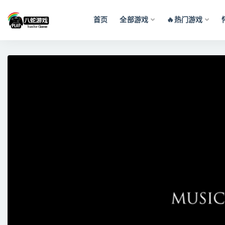
首页
全部游戏
🔥热门游戏
全部