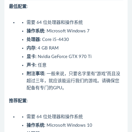
最低配置:
需要 64 位处理器和操作系统
操作系统:
Microsoft Windows 7
处理器:
Core i5-4430
内存:
4 GB RAM
显卡:
Nvidia GeForce GTX 970 Ti
声卡:
任意
附注事项:
一般来说，只要名字里有“游戏”而且没
超过三年，就应该能运行我们的游戏。请确保您
配备有专门的GPU。
推荐配置:
需要 64 位处理器和操作系统
操作系统:
Microsoft Windows 10