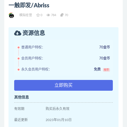
一触即发/Abriss
模拟经营
0
784
70
资源信息
普通用户特权：
70金币
会员用户特权：
70金币
永久会员用户特权：
免费
推荐
立即购买
其他信息
有效期
购买后永久有效
最近更新
2023年01月10日