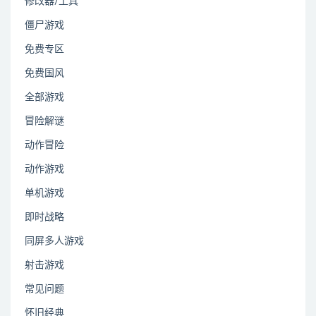
修改器/工具
僵尸游戏
免费专区
免费国风
全部游戏
冒险解谜
动作冒险
动作游戏
单机游戏
即时战略
同屏多人游戏
射击游戏
常见问题
怀旧经典