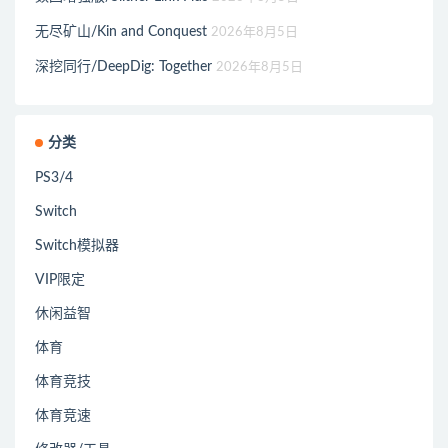
无尽矿山/Kin and Conquest
2026年8月5日
深挖同行/DeepDig: Together
2026年8月5日
分类
PS3/4
Switch
Switch模拟器
VIP限定
休闲益智
体育
体育竞技
体育竞速