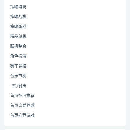
策略塔防
策略战棋
策略游戏
精品单机
联机整合
角色扮演
赛车竞技
音乐节奏
飞行射击
首页怀旧推荐
首页恋爱养成
首页推荐游戏