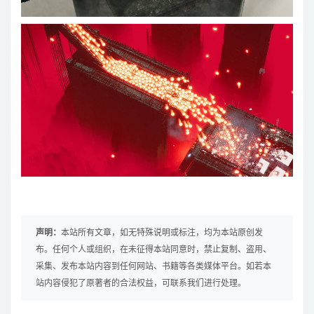
声明：
本站所有文章，如无特殊说明或标注，均为本站原创发
布。任何个人或组织，在未征得本站同意时，禁止复制、盗用、
采集、发布本站内容到任何网站、书籍等各类媒体平台。如若本
站内容侵犯了原著者的合法权益，可联系我们进行处理。