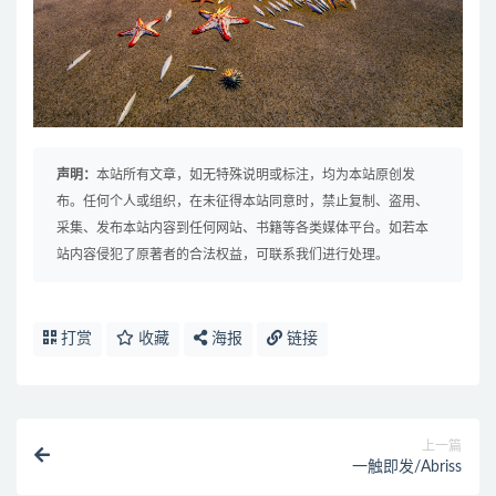
声明：
本站所有文章，如无特殊说明或标注，均为本站原创发
布。任何个人或组织，在未征得本站同意时，禁止复制、盗用、
采集、发布本站内容到任何网站、书籍等各类媒体平台。如若本
站内容侵犯了原著者的合法权益，可联系我们进行处理。
打赏
收藏
海报
链接
上一篇
一触即发/Abriss