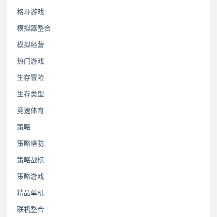
格斗游戏
模拟器整合
模拟经营
热门游戏
生存冒险
生存类型
竞速体育
策略
策略塔防
策略战棋
策略游戏
精品单机
联机整合