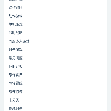
动作冒险
动作游戏
单机游戏
即时战略
同屏多人游戏
射击游戏
常见问题
怀旧经典
恐怖丧尸
恐怖冒险
恐怖惊悚
未分类
枪战射击