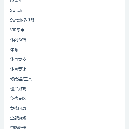
PS3/4
Switch
Switch模拟器
VIP限定
休闲益智
体育
体育竞技
体育竞速
修改器/工具
僵尸游戏
免费专区
免费国风
全部游戏
冒险解谜