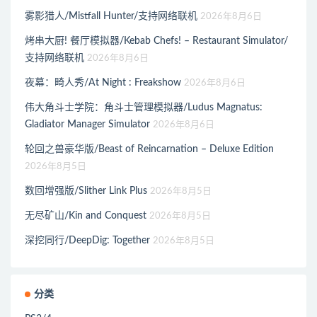
雾影猎人/Mistfall Hunter/支持网络联机
2026年8月6日
烤串大厨! 餐厅模拟器/Kebab Chefs! – Restaurant Simulator/
支持网络联机
2026年8月6日
夜幕：畸人秀/At Night : Freakshow
2026年8月6日
伟大角斗士学院：角斗士管理模拟器/Ludus Magnatus:
Gladiator Manager Simulator
2026年8月6日
轮回之兽豪华版/Beast of Reincarnation – Deluxe Edition
2026年8月5日
数回增强版/Slither Link Plus
2026年8月5日
无尽矿山/Kin and Conquest
2026年8月5日
深挖同行/DeepDig: Together
2026年8月5日
分类