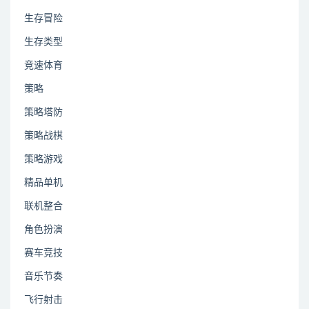
生存冒险
生存类型
竞速体育
策略
策略塔防
策略战棋
策略游戏
精品单机
联机整合
角色扮演
赛车竞技
音乐节奏
飞行射击