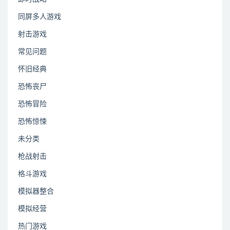
同屏多人游戏
射击游戏
常见问题
怀旧经典
恐怖丧尸
恐怖冒险
恐怖惊悚
未分类
枪战射击
格斗游戏
模拟器整合
模拟经营
热门游戏