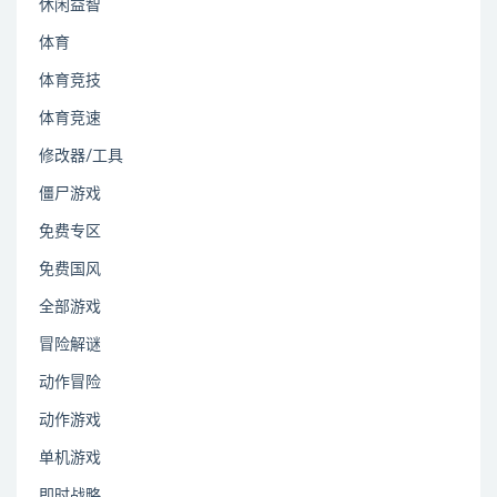
休闲益智
体育
体育竞技
体育竞速
修改器/工具
僵尸游戏
免费专区
免费国风
全部游戏
冒险解谜
动作冒险
动作游戏
单机游戏
即时战略