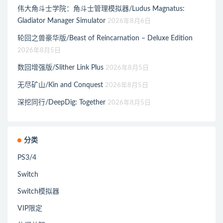
伟大角斗士学院：角斗士管理模拟器/Ludus Magnatus:
Gladiator Manager Simulator
2026年8月6日
轮回之兽豪华版/Beast of Reincarnation – Deluxe Edition
2026年8月5日
数回增强版/Slither Link Plus
2026年8月5日
无尽矿山/Kin and Conquest
2026年8月5日
深挖同行/DeepDig: Together
2026年8月5日
分类
PS3/4
Switch
Switch模拟器
VIP限定