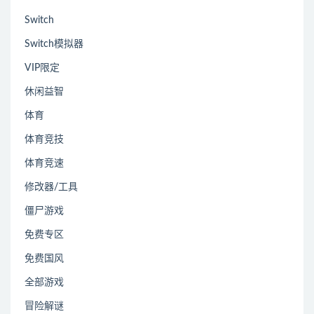
Switch
Switch模拟器
VIP限定
休闲益智
体育
体育竞技
体育竞速
修改器/工具
僵尸游戏
免费专区
免费国风
全部游戏
冒险解谜