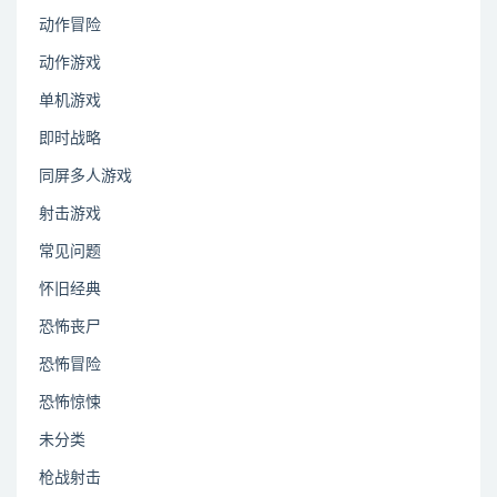
动作冒险
动作游戏
单机游戏
即时战略
同屏多人游戏
射击游戏
常见问题
怀旧经典
恐怖丧尸
恐怖冒险
恐怖惊悚
未分类
枪战射击