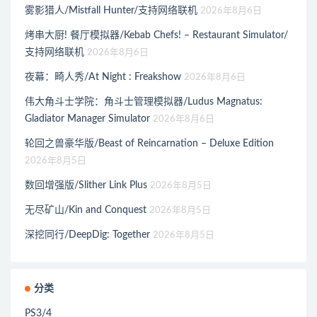
雾影猎人/Mistfall Hunter/支持网络联机
2026年8月6日
烤串大厨! 餐厅模拟器/Kebab Chefs! – Restaurant Simulator/
支持网络联机
2026年8月6日
夜幕：畸人秀/At Night : Freakshow
2026年8月6日
伟大角斗士学院：角斗士管理模拟器/Ludus Magnatus:
Gladiator Manager Simulator
2026年8月6日
轮回之兽豪华版/Beast of Reincarnation – Deluxe Edition
2026年8月5日
数回增强版/Slither Link Plus
2026年8月5日
无尽矿山/Kin and Conquest
2026年8月5日
深挖同行/DeepDig: Together
2026年8月5日
分类
PS3/4