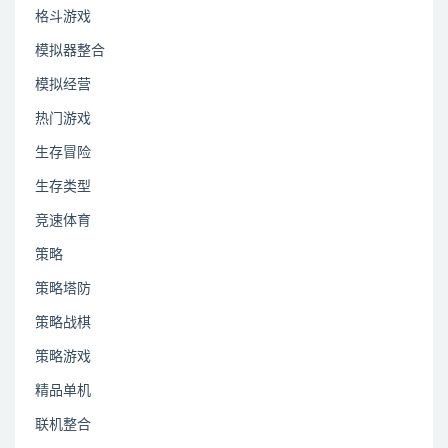
格斗游戏
模拟器整合
模拟经营
热门游戏
生存冒险
生存类型
竞速体育
策略
策略塔防
策略战棋
策略游戏
精品单机
联机整合