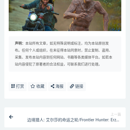
声明：
本站所有文章，如无特殊说明或标注，均为本站原创发
布。任何个人或组织，在未征得本站同意时，禁止复制、盗用、
采集、发布本站内容到任何网站、书籍等各类媒体平台。如若本
站内容侵犯了原著者的合法权益，可联系我们进行处理。
打赏
收藏
海报
链接
上一篇
边境猎人: 艾尔莎的命运之轮/Frontier Hunter: Erza s
Wheel of Fortune