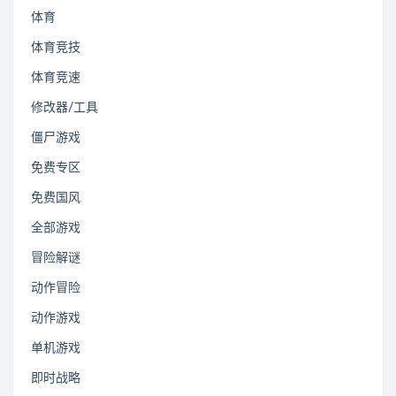
体育
体育竞技
体育竞速
修改器/工具
僵尸游戏
免费专区
免费国风
全部游戏
冒险解谜
动作冒险
动作游戏
单机游戏
即时战略