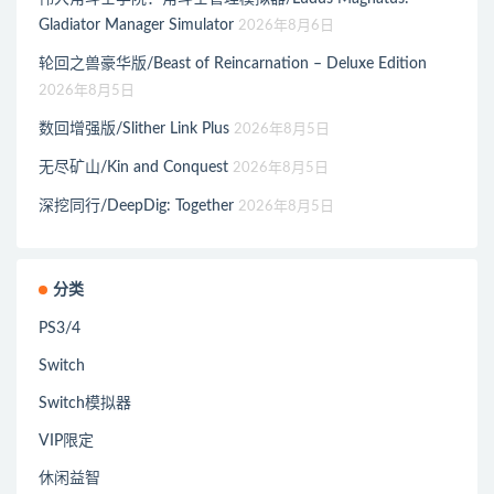
Gladiator Manager Simulator
2026年8月6日
轮回之兽豪华版/Beast of Reincarnation – Deluxe Edition
2026年8月5日
数回增强版/Slither Link Plus
2026年8月5日
无尽矿山/Kin and Conquest
2026年8月5日
深挖同行/DeepDig: Together
2026年8月5日
分类
PS3/4
Switch
Switch模拟器
VIP限定
休闲益智