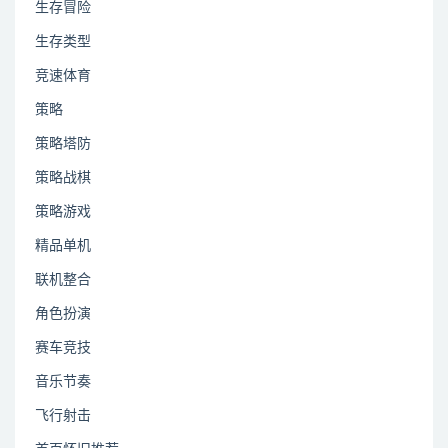
生存冒险
生存类型
竞速体育
策略
策略塔防
策略战棋
策略游戏
精品单机
联机整合
角色扮演
赛车竞技
音乐节奏
飞行射击