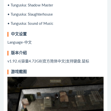
• Tunguska: Shadow Master
• Tunguska: Slaughterhouse
• Tunguska: Sound of Music
中文设置
Language-中文
版本介绍
v1.92.6|容量4.72GB|官方简体中文|支持键盘.鼠标
游戏截图