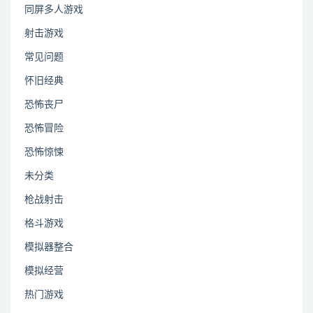
同屏多人游戏
射击游戏
常见问题
怀旧经典
恐怖丧尸
恐怖冒险
恐怖惊悚
未分类
枪战射击
格斗游戏
模拟器整合
模拟经营
热门游戏