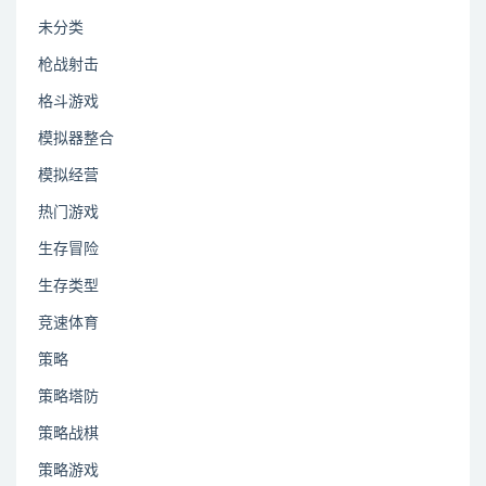
未分类
枪战射击
格斗游戏
模拟器整合
模拟经营
热门游戏
生存冒险
生存类型
竞速体育
策略
策略塔防
策略战棋
策略游戏