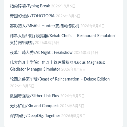
指尖碎裂/Typing Break
2026年8月6日
帝国幻想乡/TOHOTOPIA
2026年8月6日
雾影猎人/Mistfall Hunter/支持网络联机
2026年8月6日
烤串大厨! 餐厅模拟器/Kebab Chefs! – Restaurant Simulator/
支持网络联机
2026年8月6日
夜幕：畸人秀/At Night : Freakshow
2026年8月6日
伟大角斗士学院：角斗士管理模拟器/Ludus Magnatus:
Gladiator Manager Simulator
2026年8月6日
轮回之兽豪华版/Beast of Reincarnation – Deluxe Edition
2026年8月5日
数回增强版/Slither Link Plus
2026年8月5日
无尽矿山/Kin and Conquest
2026年8月5日
深挖同行/DeepDig: Together
2026年8月5日