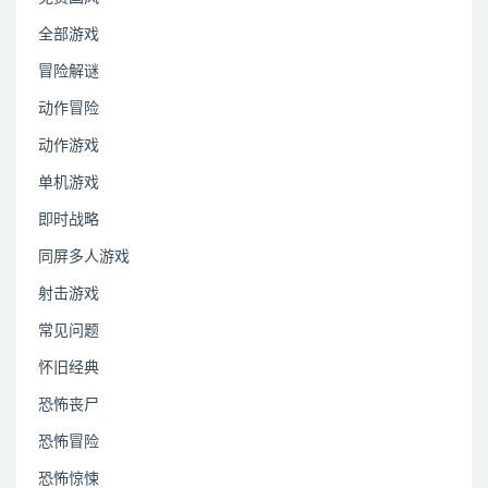
全部游戏
冒险解谜
动作冒险
动作游戏
单机游戏
即时战略
同屏多人游戏
射击游戏
常见问题
怀旧经典
恐怖丧尸
恐怖冒险
恐怖惊悚