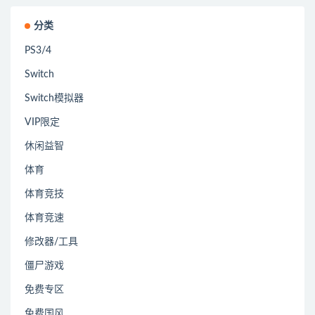
分类
PS3/4
Switch
Switch模拟器
VIP限定
休闲益智
体育
体育竞技
体育竞速
修改器/工具
僵尸游戏
免费专区
免费国风