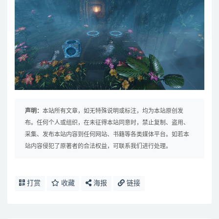
声明：
本站所有文章，如无特殊说明或标注，均为本站原创发
布。任何个人或组织，在未征得本站同意时，禁止复制、盗用、
采集、发布本站内容到任何网站、书籍等各类媒体平台。如若本
站内容侵犯了原著者的合法权益，可联系我们进行处理。
打赏
收藏
海报
链接