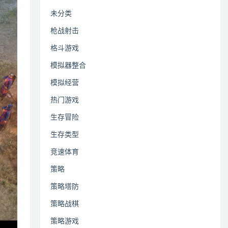
未分类
枪战射击
格斗游戏
模拟器整合
模拟经营
热门游戏
生存冒险
生存类型
竞速体育
策略
策略塔防
策略战棋
策略游戏