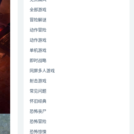
全部游戏
冒险解谜
动作冒险
动作游戏
单机游戏
即时战略
同屏多人游戏
射击游戏
常见问题
怀旧经典
恐怖丧尸
恐怖冒险
恐怖惊悚