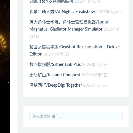
Simulator/支持网络联机
2026年8月6日
夜幕：畸人秀/At Night : Freakshow
2026年8月6日
伟大角斗士学院：角斗士管理模拟器/Ludus
Magnatus: Gladiator Manager Simulator
2026年8
月6日
轮回之兽豪华版/Beast of Reincarnation – Deluxe
Edition
2026年8月5日
数回增强版/Slither Link Plus
2026年8月5日
无尽矿山/Kin and Conquest
2026年8月5日
深挖同行/DeepDig: Together
2026年8月5日