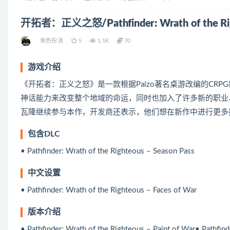
开拓者：正义之怒/Pathfinder: Wrath of the Ri
角色扮演
5
1.5K
70
游戏介绍
《开拓者：正义之怒》是一款根据Paizo著名桌游改编的CR
神话能力来改变整个地域的命运，同时也加入了许多新的职业
瓦隆继续参与本作，开发商还表示，他们想在新作中进行更多
包含DLC
• Pathfinder: Wrath of the Righteous – Season Pass
中文设置
• Pathfinder: Wrath of the Righteous – Faces of War
版本介绍
• Pathfinder: Wrath of the Righteous – Paint of War• Pathfin