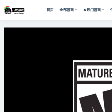
首页
全部游戏
🔥热门游戏
全部