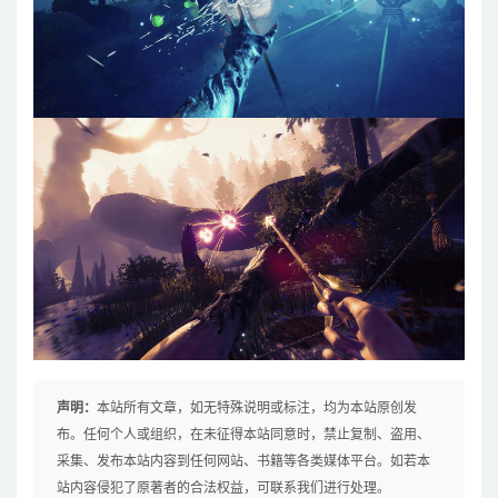
声明：
本站所有文章，如无特殊说明或标注，均为本站原创发
布。任何个人或组织，在未征得本站同意时，禁止复制、盗用、
采集、发布本站内容到任何网站、书籍等各类媒体平台。如若本
站内容侵犯了原著者的合法权益，可联系我们进行处理。