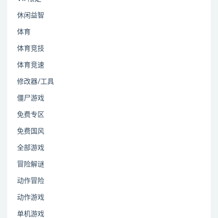
休闲益智
体育
体育竞技
体育竞速
修改器/工具
僵尸游戏
免费专区
免费国风
全部游戏
冒险解谜
动作冒险
动作游戏
单机游戏