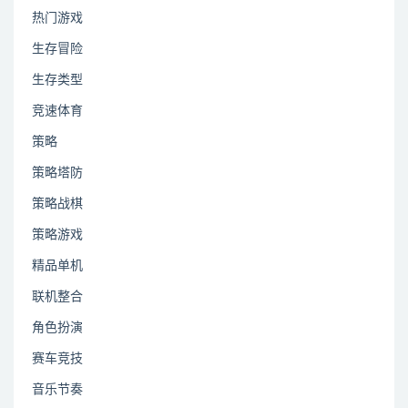
热门游戏
生存冒险
生存类型
竞速体育
策略
策略塔防
策略战棋
策略游戏
精品单机
联机整合
角色扮演
赛车竞技
音乐节奏