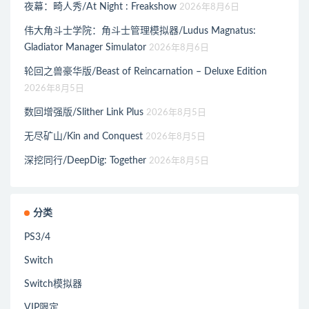
夜幕：畸人秀/At Night : Freakshow
2026年8月6日
伟大角斗士学院：角斗士管理模拟器/Ludus Magnatus:
Gladiator Manager Simulator
2026年8月6日
轮回之兽豪华版/Beast of Reincarnation – Deluxe Edition
2026年8月5日
数回增强版/Slither Link Plus
2026年8月5日
无尽矿山/Kin and Conquest
2026年8月5日
深挖同行/DeepDig: Together
2026年8月5日
分类
PS3/4
Switch
Switch模拟器
VIP限定