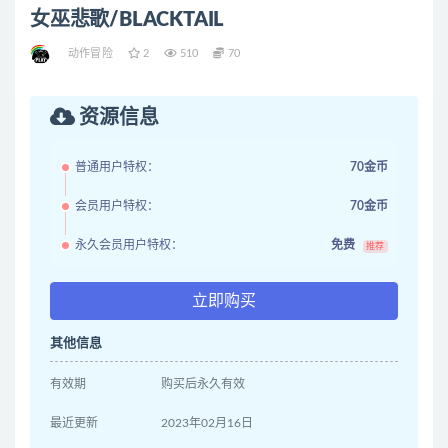
女巫悲歌/BLACKTAIL
动作冒险
2
510
70
资源信息
普通用户特权：
70金币
会员用户特权：
70金币
永久会员用户特权：
免费
推荐
立即购买
其他信息
有效期
购买后永久有效
最近更新
2023年02月16日