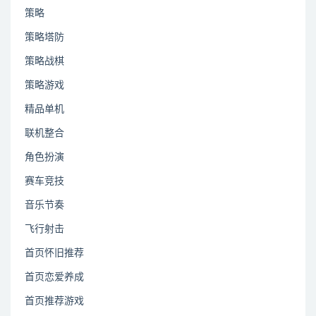
策略
策略塔防
策略战棋
策略游戏
精品单机
联机整合
角色扮演
赛车竞技
音乐节奏
飞行射击
首页怀旧推荐
首页恋爱养成
首页推荐游戏