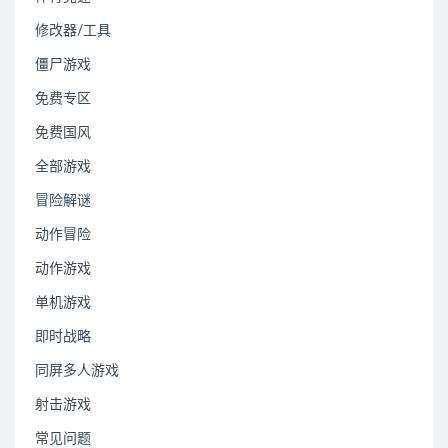
修改器/工具
僵尸游戏
免费专区
免费国风
全部游戏
冒险解谜
动作冒险
动作游戏
单机游戏
即时战略
同屏多人游戏
射击游戏
常见问题