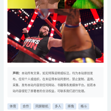
声明：
本站所有文章，如无特殊说明或标注，均为本站原创发
布。任何个人或组织，在未征得本站同意时，禁止复制、盗用、
采集、发布本站内容到任何网站、书籍等各类媒体平台。如若本
站内容侵犯了原著者的合法权益，可联系我们进行处理。
体育
合作
同屏联机
多人
摔角
格斗