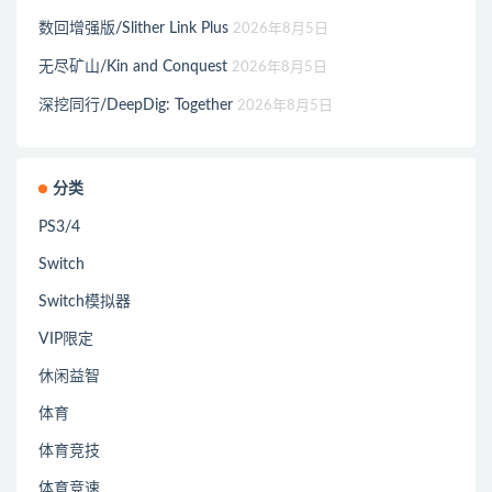
数回增强版/Slither Link Plus
2026年8月5日
无尽矿山/Kin and Conquest
2026年8月5日
深挖同行/DeepDig: Together
2026年8月5日
分类
PS3/4
Switch
Switch模拟器
VIP限定
休闲益智
体育
体育竞技
体育竞速