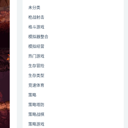
未分类
枪战射击
格斗游戏
模拟器整合
模拟经营
热门游戏
生存冒险
生存类型
竞速体育
策略
策略塔防
策略战棋
策略游戏