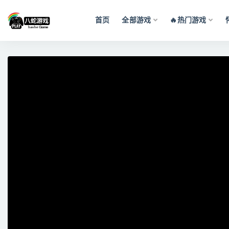
首页
全部游戏
🔥热门游戏
全部