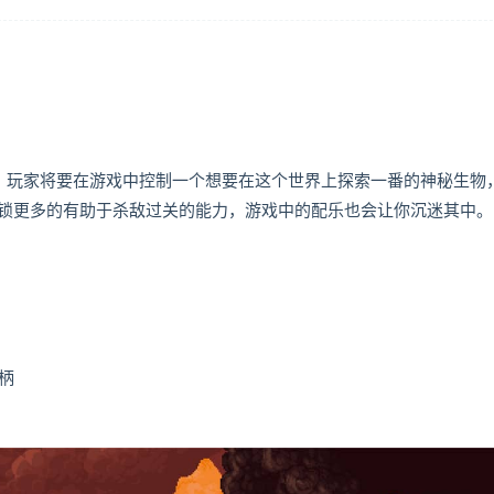
游戏，玩家将要在游戏中控制一个想要在这个世界上探索一番的神秘生物
锁更多的有助于杀敌过关的能力，游戏中的配乐也会让你沉迷其中。
手柄