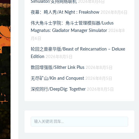
Simulator/支持网络联机
2026年8月6日
夜幕：畸人秀/At Night : Freakshow
2026年8月6日
伟大角斗士学院：角斗士管理模拟器/Ludus
Magnatus: Gladiator Manager Simulator
2026年8
月6日
轮回之兽豪华版/Beast of Reincarnation – Deluxe
Edition
2026年8月5日
数回增强版/Slither Link Plus
2026年8月5日
无尽矿山/Kin and Conquest
2026年8月5日
深挖同行/DeepDig: Together
2026年8月5日