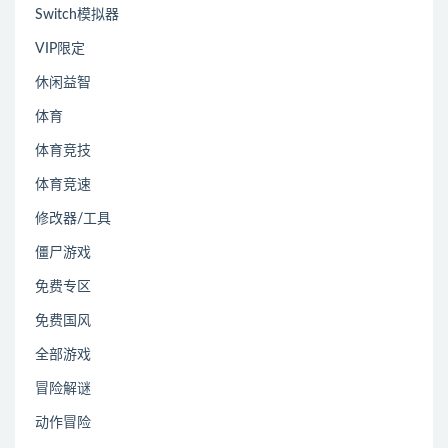
Switch模拟器
VIP限定
休闲益智
体育
体育竞技
体育竞速
修改器/工具
僵尸游戏
免费专区
免费国风
全部游戏
冒险解谜
动作冒险