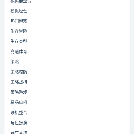
模拟器整合
模拟经营
热门游戏
生存冒险
生存类型
竞速体育
策略
策略塔防
策略战棋
策略游戏
精品单机
联机整合
角色扮演
赛车竞技