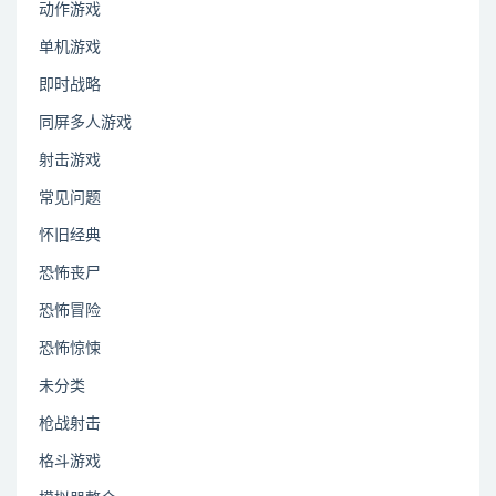
动作游戏
单机游戏
即时战略
同屏多人游戏
射击游戏
常见问题
怀旧经典
恐怖丧尸
恐怖冒险
恐怖惊悚
未分类
枪战射击
格斗游戏