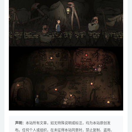
声明：
本站所有文章，如无特殊说明或标注，均为本站原创发
布。任何个人或组织，在未征得本站同意时，禁止复制、盗用、