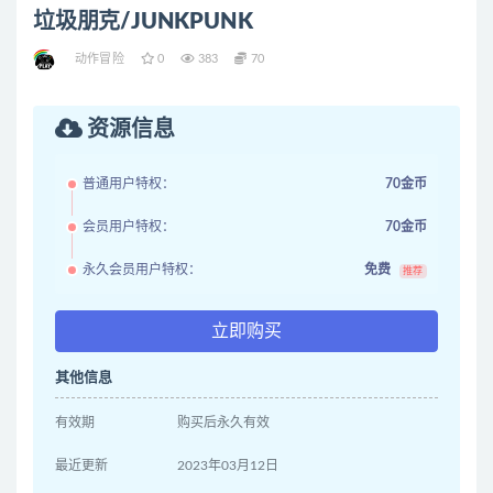
垃圾朋克/JUNKPUNK
动作冒险
0
383
70
资源信息
普通用户特权：
70金币
会员用户特权：
70金币
永久会员用户特权：
免费
推荐
立即购买
其他信息
有效期
购买后永久有效
最近更新
2023年03月12日