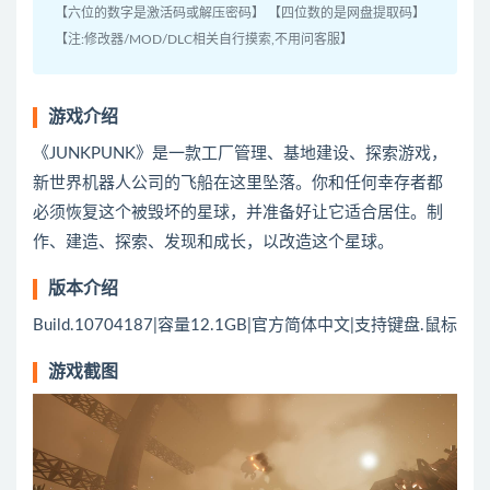
【六位的数字是激活码或解压密码】 【四位数的是网盘提取码】
【注:修改器/MOD/DLC相关自行摸索,不用问客服】
游戏介绍
《JUNKPUNK》是一款工厂管理、基地建设、探索游戏，
新世界机器人公司的飞船在这里坠落。你和任何幸存者都
必须恢复这个被毁坏的星球，并准备好让它适合居住。制
作、建造、探索、发现和成长，以改造这个星球。
版本介绍
Build.10704187|容量12.1GB|官方简体中文|支持键盘.鼠标
游戏截图