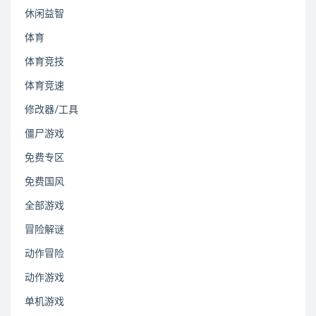
休闲益智
体育
体育竞技
体育竞速
修改器/工具
僵尸游戏
免费专区
免费国风
全部游戏
冒险解谜
动作冒险
动作游戏
单机游戏