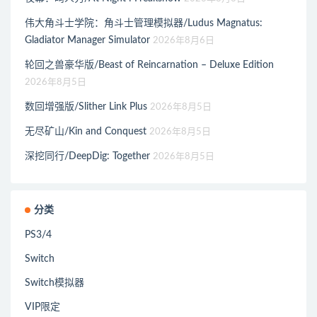
伟大角斗士学院：角斗士管理模拟器/Ludus Magnatus:
Gladiator Manager Simulator
2026年8月6日
轮回之兽豪华版/Beast of Reincarnation – Deluxe Edition
2026年8月5日
数回增强版/Slither Link Plus
2026年8月5日
无尽矿山/Kin and Conquest
2026年8月5日
深挖同行/DeepDig: Together
2026年8月5日
分类
PS3/4
Switch
Switch模拟器
VIP限定