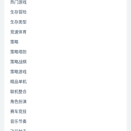
热门游戏
生存冒险
生存类型
竞速体育
策略
策略塔防
策略战棋
策略游戏
精品单机
联机整合
角色扮演
赛车竞技
音乐节奏