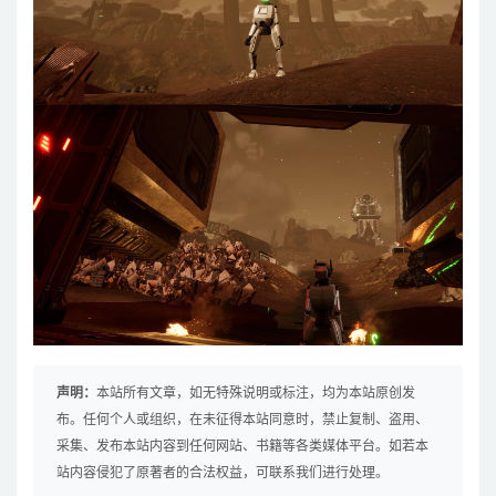
声明：
本站所有文章，如无特殊说明或标注，均为本站原创发
布。任何个人或组织，在未征得本站同意时，禁止复制、盗用、
采集、发布本站内容到任何网站、书籍等各类媒体平台。如若本
站内容侵犯了原著者的合法权益，可联系我们进行处理。