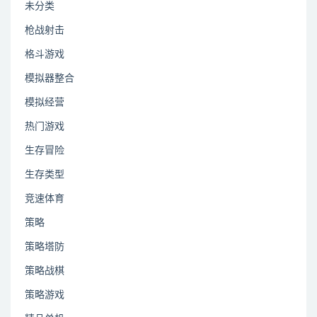
未分类
枪战射击
格斗游戏
模拟器整合
模拟经营
热门游戏
生存冒险
生存类型
竞速体育
策略
策略塔防
策略战棋
策略游戏