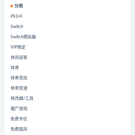
分类
PS3/4
Switch
Switch模拟器
VIP限定
休闲益智
体育
体育竞技
体育竞速
修改器/工具
僵尸游戏
免费专区
免费国风