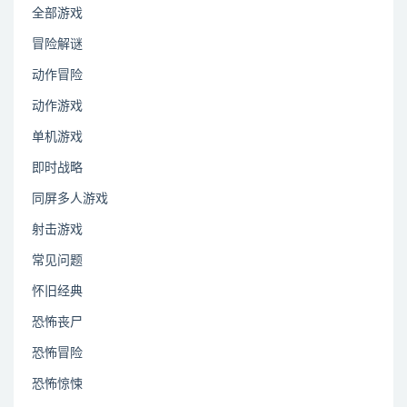
全部游戏
冒险解谜
动作冒险
动作游戏
单机游戏
即时战略
同屏多人游戏
射击游戏
常见问题
怀旧经典
恐怖丧尸
恐怖冒险
恐怖惊悚