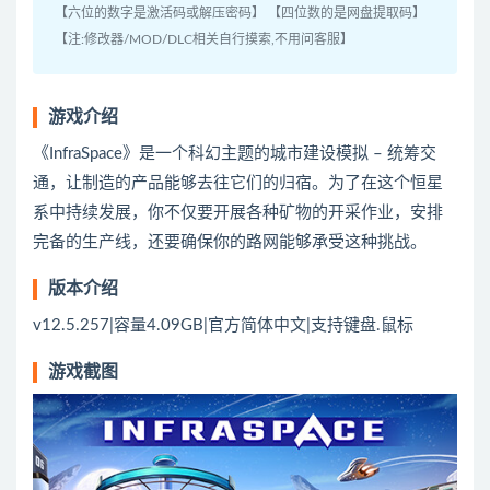
【六位的数字是激活码或解压密码】 【四位数的是网盘提取码】
【注:修改器/MOD/DLC相关自行摸索,不用问客服】
游戏介绍
《InfraSpace》是一个科幻主题的城市建设模拟 – 统筹交
通，让制造的产品能够去往它们的归宿。为了在这个恒星
系中持续发展，你不仅要开展各种矿物的开采作业，安排
完备的生产线，还要确保你的路网能够承受这种挑战。
版本介绍
v12.5.257|容量4.09GB|官方简体中文|支持键盘.鼠标
游戏截图