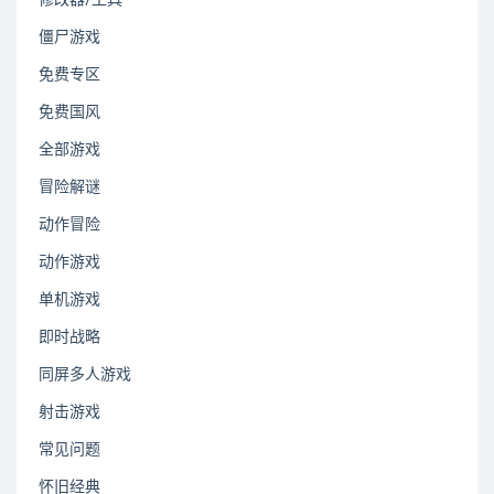
僵尸游戏
免费专区
免费国风
全部游戏
冒险解谜
动作冒险
动作游戏
单机游戏
即时战略
同屏多人游戏
射击游戏
常见问题
怀旧经典