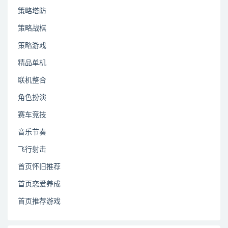
策略塔防
策略战棋
策略游戏
精品单机
联机整合
角色扮演
赛车竞技
音乐节奏
飞行射击
首页怀旧推荐
首页恋爱养成
首页推荐游戏