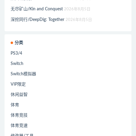
无尽矿山/Kin and Conquest
2026年8月5日
深挖同行/DeepDig: Together
2026年8月5日
分类
PS3/4
Switch
Switch模拟器
VIP限定
休闲益智
体育
体育竞技
体育竞速
修改器/工具