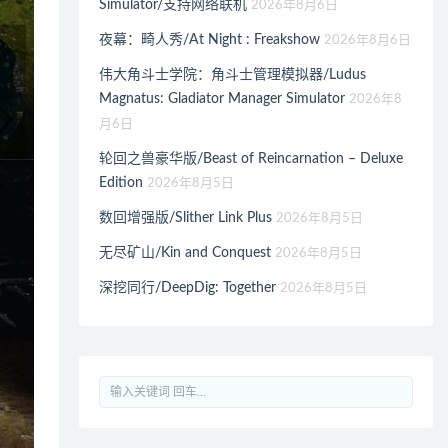
Simulator/支持网络联机
2026年8月6日
夜幕：畸人秀/At Night : Freakshow
2026年8月6日
伟大角斗士学院：角斗士管理模拟器/Ludus
Magnatus: Gladiator Manager Simulator
2026年8
月6日
轮回之兽豪华版/Beast of Reincarnation – Deluxe
Edition
2026年8月5日
数回增强版/Slither Link Plus
2026年8月5日
无尽矿山/Kin and Conquest
2026年8月5日
深挖同行/DeepDig: Together
2026年8月5日