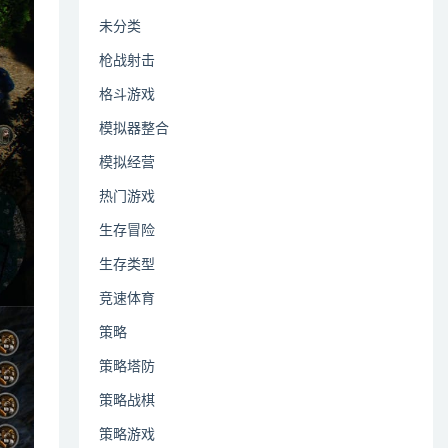
未分类
枪战射击
格斗游戏
模拟器整合
模拟经营
热门游戏
生存冒险
生存类型
竞速体育
策略
策略塔防
策略战棋
策略游戏