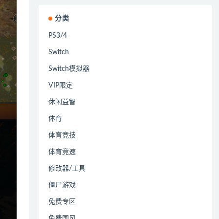
分类
PS3/4
Switch
Switch模拟器
VIP限定
休闲益智
体育
体育竞技
体育竞速
修改器/工具
僵尸游戏
免费专区
免费国风