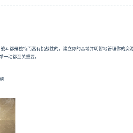
每场战斗都是独特而富有挑战性的。建立你的基地并明智地管理你的资
举一动都至关重要。
手柄