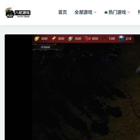
首页
全部游戏
🔥热门游戏
全部