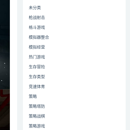
未分类
枪战射击
格斗游戏
模拟器整合
模拟经营
热门游戏
生存冒险
生存类型
竞速体育
策略
策略塔防
策略战棋
策略游戏