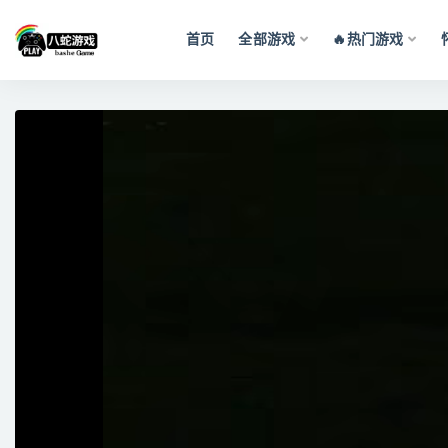
首页
全部游戏
🔥热门游戏
全部