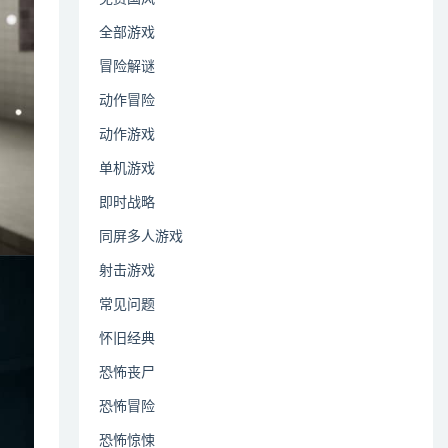
全部游戏
冒险解谜
动作冒险
动作游戏
单机游戏
即时战略
同屏多人游戏
射击游戏
常见问题
怀旧经典
恐怖丧尸
恐怖冒险
恐怖惊悚