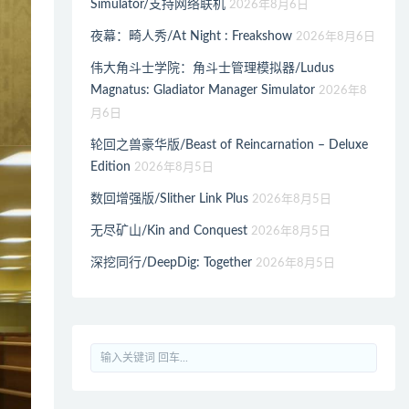
Simulator/支持网络联机
2026年8月6日
夜幕：畸人秀/At Night : Freakshow
2026年8月6日
伟大角斗士学院：角斗士管理模拟器/Ludus
Magnatus: Gladiator Manager Simulator
2026年8
月6日
轮回之兽豪华版/Beast of Reincarnation – Deluxe
Edition
2026年8月5日
数回增强版/Slither Link Plus
2026年8月5日
无尽矿山/Kin and Conquest
2026年8月5日
深挖同行/DeepDig: Together
2026年8月5日