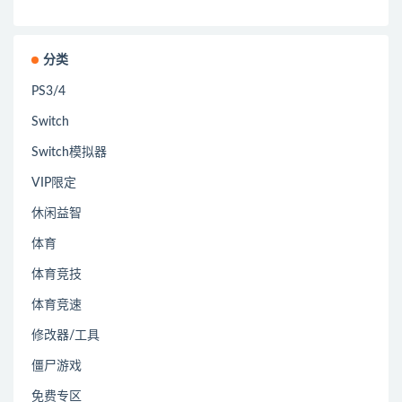
分类
PS3/4
Switch
Switch模拟器
VIP限定
休闲益智
体育
体育竞技
体育竞速
修改器/工具
僵尸游戏
免费专区