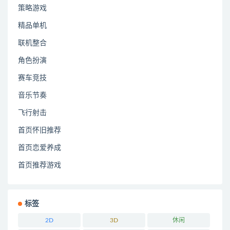
策略游戏
精品单机
联机整合
角色扮演
赛车竞技
音乐节奏
飞行射击
首页怀旧推荐
首页恋爱养成
首页推荐游戏
标签
2D
3D
休闲