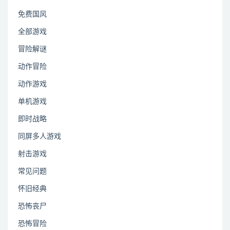
免费国风
全部游戏
冒险解谜
动作冒险
动作游戏
单机游戏
即时战略
同屏多人游戏
射击游戏
常见问题
怀旧经典
恐怖丧尸
恐怖冒险