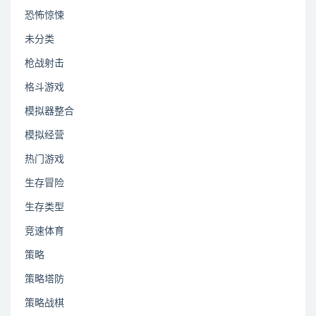
恐怖惊悚
未分类
枪战射击
格斗游戏
模拟器整合
模拟经营
热门游戏
生存冒险
生存类型
竞速体育
策略
策略塔防
策略战棋