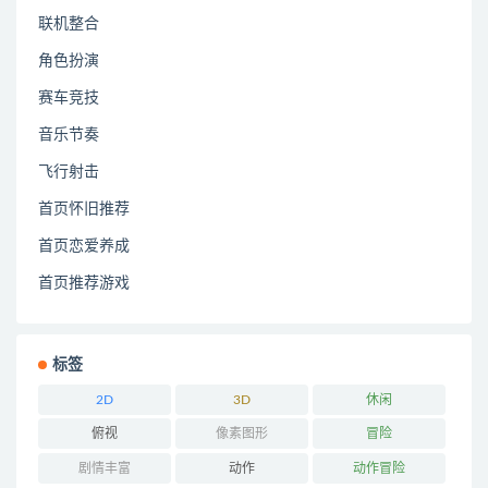
联机整合
角色扮演
赛车竞技
音乐节奏
飞行射击
首页怀旧推荐
首页恋爱养成
首页推荐游戏
标签
2D
3D
休闲
俯视
像素图形
冒险
剧情丰富
动作
动作冒险