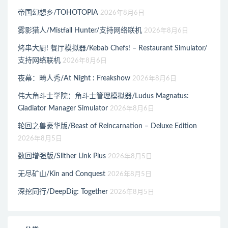
帝国幻想乡/TOHOTOPIA
2026年8月6日
雾影猎人/Mistfall Hunter/支持网络联机
2026年8月6日
烤串大厨! 餐厅模拟器/Kebab Chefs! – Restaurant Simulator/
支持网络联机
2026年8月6日
夜幕：畸人秀/At Night : Freakshow
2026年8月6日
伟大角斗士学院：角斗士管理模拟器/Ludus Magnatus:
Gladiator Manager Simulator
2026年8月6日
轮回之兽豪华版/Beast of Reincarnation – Deluxe Edition
2026年8月5日
数回增强版/Slither Link Plus
2026年8月5日
无尽矿山/Kin and Conquest
2026年8月5日
深挖同行/DeepDig: Together
2026年8月5日