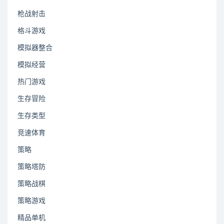
枪战射击
格斗游戏
模拟器整合
模拟经营
热门游戏
生存冒险
生存类型
竞速体育
策略
策略塔防
策略战棋
策略游戏
精品单机