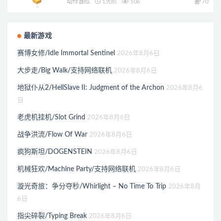
动作冒险
1天前
106
70
最新游戏
赛博女修/Idle Immortal Sentinel
2026年8月6日
大步走/Big Walk/支持网络联机
2026年8月6日
地狱仆从2/HellSlave II: Judgment of the Archon
2026年8月6
日
老虎机挂机/Slot Grind
2026年8月6日
战争洪流/Flow Of War
2026年8月6日
疯狗斯坦/DOGENSTEIN
2026年8月6日
机械狂欢/Machine Party/支持网络联机
2026年8月6日
漩光奇旅：争分夺秒/Whirlight – No Time To Trip
2026年8月
6日
指尖碎裂/Typing Break
2026年8月6日