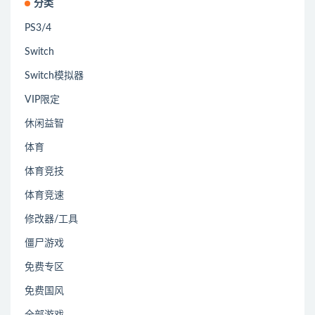
分类
PS3/4
Switch
Switch模拟器
VIP限定
休闲益智
体育
体育竞技
体育竞速
修改器/工具
僵尸游戏
免费专区
免费国风
全部游戏