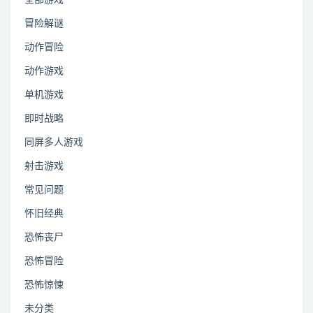
冒险解谜
动作冒险
动作游戏
单机游戏
即时战略
同屏多人游戏
射击游戏
常见问题
怀旧经典
恐怖丧尸
恐怖冒险
恐怖惊悚
未分类