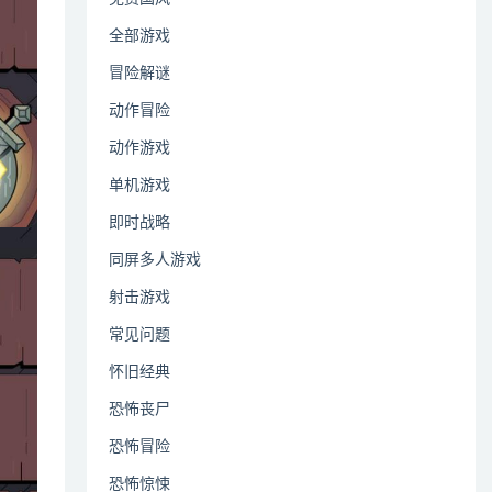
全部游戏
冒险解谜
动作冒险
动作游戏
单机游戏
即时战略
同屏多人游戏
射击游戏
常见问题
怀旧经典
恐怖丧尸
恐怖冒险
恐怖惊悚