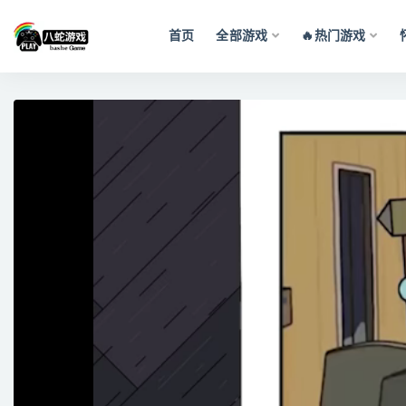
首页
全部游戏
🔥热门游戏
全部