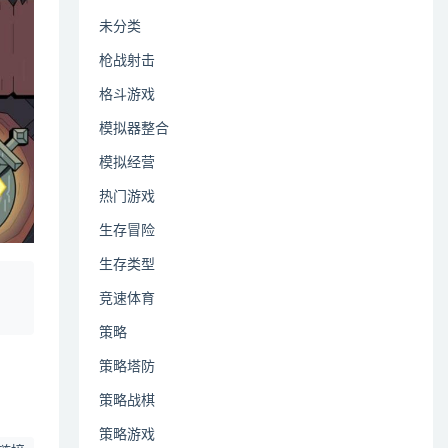
未分类
枪战射击
格斗游戏
模拟器整合
模拟经营
热门游戏
生存冒险
生存类型
、
竞速体育
策略
策略塔防
策略战棋
策略游戏