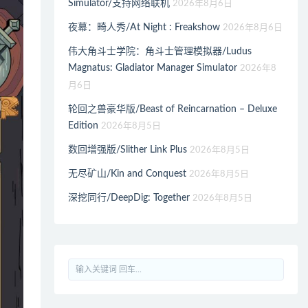
Simulator/支持网络联机
2026年8月6日
夜幕：畸人秀/At Night : Freakshow
2026年8月6日
伟大角斗士学院：角斗士管理模拟器/Ludus
Magnatus: Gladiator Manager Simulator
2026年8
月6日
轮回之兽豪华版/Beast of Reincarnation – Deluxe
Edition
2026年8月5日
数回增强版/Slither Link Plus
2026年8月5日
无尽矿山/Kin and Conquest
2026年8月5日
深挖同行/DeepDig: Together
2026年8月5日