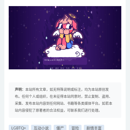
声明：
本站所有文章，如无特殊说明或标注，均为本站原创发
布。任何个人或组织，在未征得本站同意时，禁止复制、盗用、
采集、发布本站内容到任何网站、书籍等各类媒体平台。如若本
站内容侵犯了原著者的合法权益，可联系我们进行处理。
LGBTQ+
互动小说
僵尸
冒险
剧情丰富