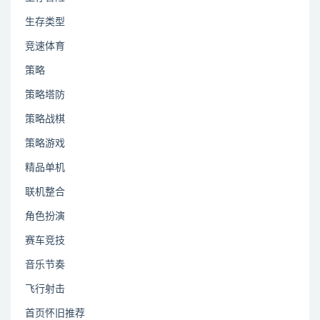
生存类型
竞速体育
策略
策略塔防
策略战棋
策略游戏
精品单机
联机整合
角色扮演
赛车竞技
音乐节奏
飞行射击
首页怀旧推荐