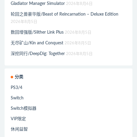
Gladiator Manager Simulator
2026年8月6日
轮回之兽豪华版/Beast of Reincarnation – Deluxe Edition
2026年8月5日
数回增强版/Slither Link Plus
2026年8月5日
无尽矿山/Kin and Conquest
2026年8月5日
深挖同行/DeepDig: Together
2026年8月5日
分类
PS3/4
Switch
Switch模拟器
VIP限定
休闲益智