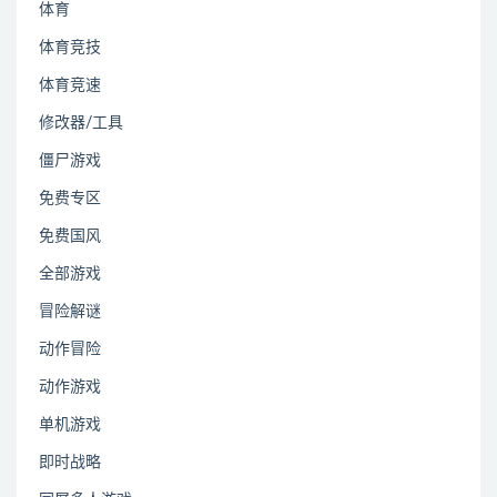
体育
体育竞技
体育竞速
修改器/工具
僵尸游戏
免费专区
免费国风
全部游戏
冒险解谜
动作冒险
动作游戏
单机游戏
即时战略