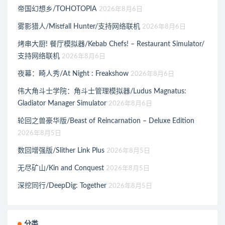
帝国幻想乡/TOHOTOPIA
2026年8月6日
雾影猎人/Mistfall Hunter/支持网络联机
2026年8月6日
烤串大厨! 餐厅模拟器/Kebab Chefs! – Restaurant Simulator/
支持网络联机
2026年8月6日
夜幕：畸人秀/At Night : Freakshow
2026年8月6日
伟大角斗士学院：角斗士管理模拟器/Ludus Magnatus:
Gladiator Manager Simulator
2026年8月6日
轮回之兽豪华版/Beast of Reincarnation – Deluxe Edition
2026年8月5日
数回增强版/Slither Link Plus
2026年8月5日
无尽矿山/Kin and Conquest
2026年8月5日
深挖同行/DeepDig: Together
2026年8月5日
分类