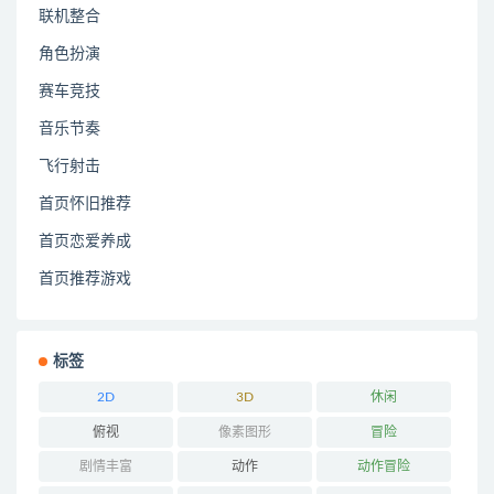
联机整合
角色扮演
赛车竞技
音乐节奏
飞行射击
首页怀旧推荐
首页恋爱养成
首页推荐游戏
标签
2D
3D
休闲
俯视
像素图形
冒险
剧情丰富
动作
动作冒险