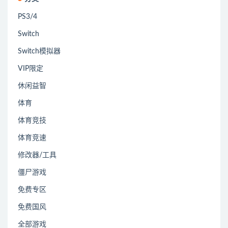
PS3/4
Switch
Switch模拟器
VIP限定
休闲益智
体育
体育竞技
体育竞速
修改器/工具
僵尸游戏
免费专区
免费国风
全部游戏