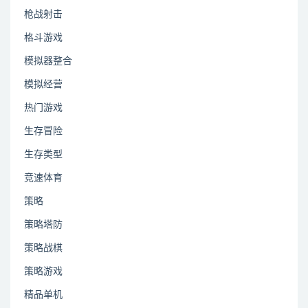
枪战射击
格斗游戏
模拟器整合
模拟经营
热门游戏
生存冒险
生存类型
竞速体育
策略
策略塔防
策略战棋
策略游戏
精品单机