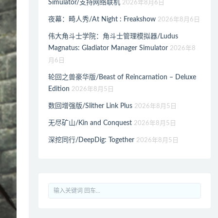
Simulator/支持网络联机
2026年8月6日
夜幕：畸人秀/At Night : Freakshow
2026年8月6日
伟大角斗士学院：角斗士管理模拟器/Ludus
Magnatus: Gladiator Manager Simulator
2026年8
月6日
轮回之兽豪华版/Beast of Reincarnation – Deluxe
Edition
2026年8月5日
数回增强版/Slither Link Plus
2026年8月5日
无尽矿山/Kin and Conquest
2026年8月5日
深挖同行/DeepDig: Together
2026年8月5日