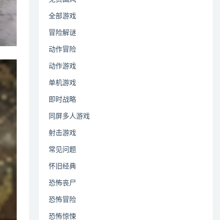
全部游戏
冒险解谜
动作冒险
动作游戏
单机游戏
即时战略
同屏多人游戏
射击游戏
常见问题
怀旧经典
恐怖丧尸
恐怖冒险
恐怖惊悚