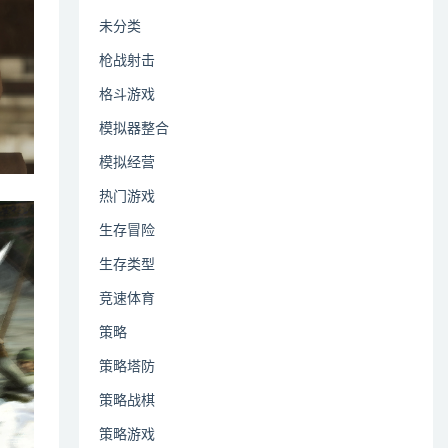
未分类
枪战射击
格斗游戏
模拟器整合
模拟经营
热门游戏
生存冒险
生存类型
竞速体育
策略
策略塔防
策略战棋
策略游戏