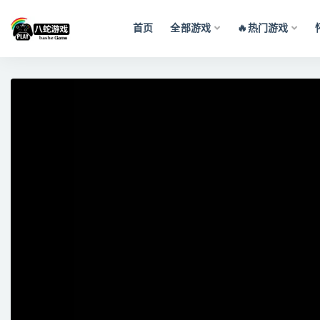
首页
全部游戏
🔥热门游戏
全部