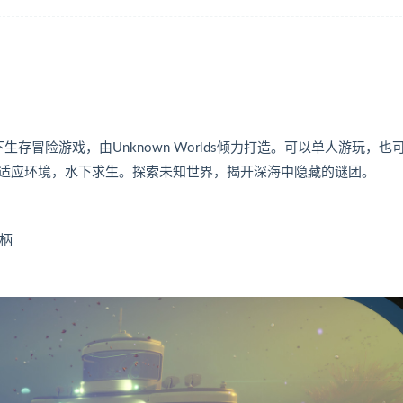
下生存冒险游戏，由Unknown Worlds倾力打造。可以单人游玩，也
适应环境，水下求生。探索未知世界，揭开深海中隐藏的谜团。
手柄