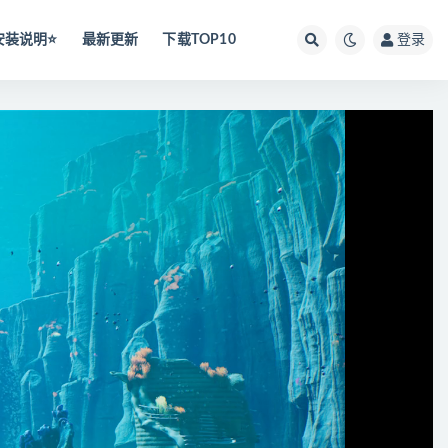
安装说明⭐️
最新更新
下载TOP10
登录