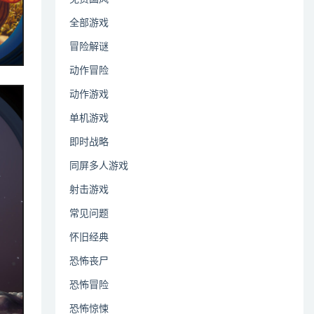
全部游戏
冒险解谜
动作冒险
动作游戏
单机游戏
即时战略
同屏多人游戏
射击游戏
常见问题
怀旧经典
恐怖丧尸
恐怖冒险
恐怖惊悚