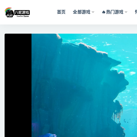
首页
全部游戏
🔥热门游戏
全部