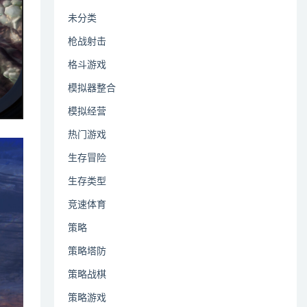
未分类
枪战射击
格斗游戏
模拟器整合
模拟经营
热门游戏
生存冒险
生存类型
竞速体育
策略
策略塔防
策略战棋
策略游戏