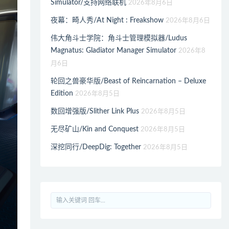
Simulator/支持网络联机
2026年8月6日
夜幕：畸人秀/At Night : Freakshow
2026年8月6日
伟大角斗士学院：角斗士管理模拟器/Ludus
Magnatus: Gladiator Manager Simulator
2026年8
月6日
轮回之兽豪华版/Beast of Reincarnation – Deluxe
Edition
2026年8月5日
数回增强版/Slither Link Plus
2026年8月5日
无尽矿山/Kin and Conquest
2026年8月5日
深挖同行/DeepDig: Together
2026年8月5日