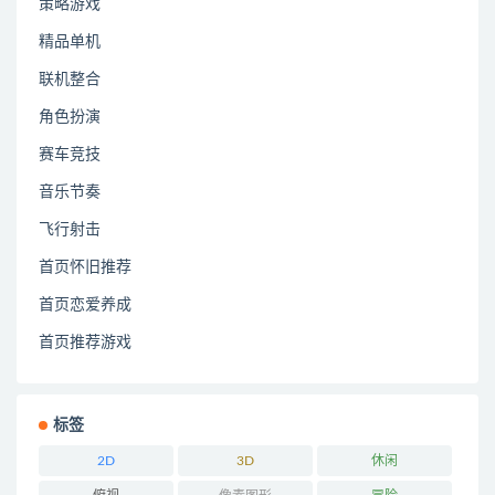
策略游戏
精品单机
联机整合
角色扮演
赛车竞技
音乐节奏
飞行射击
首页怀旧推荐
首页恋爱养成
首页推荐游戏
标签
2D
3D
休闲