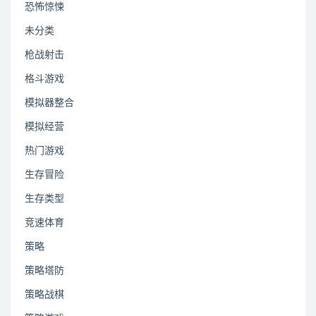
恐怖惊悚
未分类
枪战射击
格斗游戏
模拟器整合
模拟经营
热门游戏
生存冒险
生存类型
竞速体育
策略
策略塔防
策略战棋