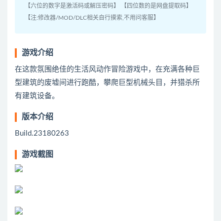
【六位的数字是激活码或解压密码】 【四位数的是网盘提取码】
【注:修改器/MOD/DLC相关自行摸索,不用问客服】
游戏介绍
在这款氛围绝佳的生活风动作冒险游戏中，在充满各种巨
型建筑的废墟间进行跑酷，攀爬巨型机械头目，并猎杀所
有建筑设备。
版本介绍
Build.23180263
游戏截图