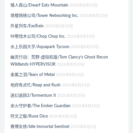
矮人吞山/Dwarf Eats Mountain
2026年8月10日
塔楼网络公司/Tower Networking Inc.
2026年8月10日
外星列车/ExoTrain
2026年8月10日
咔嚓伐木公司/Chop Chop Inc.
2026年8月10日
水上乐园大亨/Aquapark Tycoon
2026年8月10日
幽灵行动：荒野-虚拟机版/Tom Clancy’s Ghost Recon
Wildlands HYPERVISOR
2026年8月10日
金属之泪/Tears of Metal
2026年8月10日
地府有点忙/Reap and Rush
2026年8月10日
迷幻追踪2/Tormentum II
2026年8月10日
余火守护者/The Ember Guardian
2026年8月10日
符文之骰/Rune Dice
2026年8月10日
赛博女修/Idle Immortal Sentinel
2026年8月6日