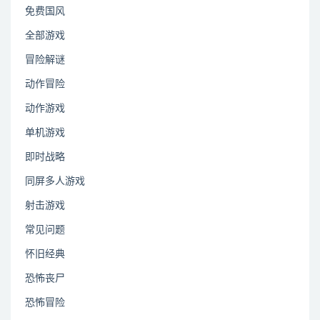
免费国风
全部游戏
冒险解谜
动作冒险
动作游戏
单机游戏
即时战略
同屏多人游戏
射击游戏
常见问题
怀旧经典
恐怖丧尸
恐怖冒险