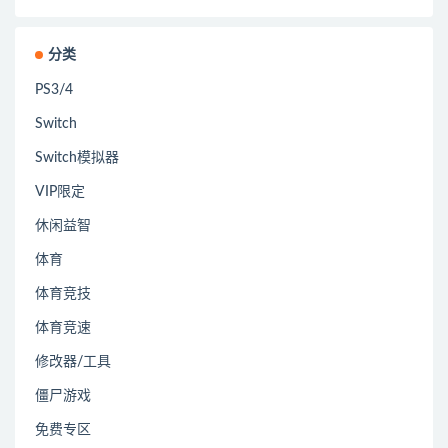
分类
PS3/4
Switch
Switch模拟器
VIP限定
休闲益智
体育
体育竞技
体育竞速
修改器/工具
僵尸游戏
免费专区