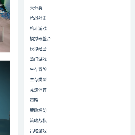
未分类
枪战射击
格斗游戏
模拟器整合
模拟经营
热门游戏
生存冒险
生存类型
竞速体育
策略
策略塔防
策略战棋
策略游戏