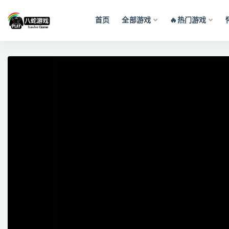
首页
全部游戏
🔥热门游戏
全部