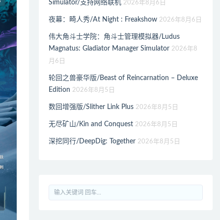
Simulator/支持网络联机
2026年8月6日
夜幕：畸人秀/At Night : Freakshow
2026年8月6日
伟大角斗士学院：角斗士管理模拟器/Ludus
Magnatus: Gladiator Manager Simulator
2026年8
月6日
轮回之兽豪华版/Beast of Reincarnation – Deluxe
Edition
2026年8月5日
数回增强版/Slither Link Plus
2026年8月5日
无尽矿山/Kin and Conquest
2026年8月5日
深挖同行/DeepDig: Together
2026年8月5日