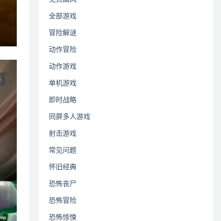
全部游戏
冒险解谜
动作冒险
动作游戏
单机游戏
即时战略
同屏多人游戏
射击游戏
常见问题
怀旧经典
恐怖丧尸
恐怖冒险
恐怖惊悚