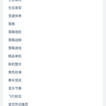
生存类型
竞速体育
策略
策略塔防
策略战棋
策略游戏
精品单机
联机整合
角色扮演
赛车竞技
音乐节奏
飞行射击
首页怀旧推荐