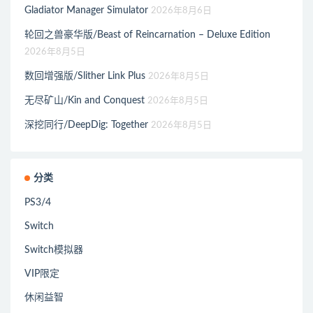
Gladiator Manager Simulator
2026年8月6日
轮回之兽豪华版/Beast of Reincarnation – Deluxe Edition
2026年8月5日
数回增强版/Slither Link Plus
2026年8月5日
无尽矿山/Kin and Conquest
2026年8月5日
深挖同行/DeepDig: Together
2026年8月5日
分类
PS3/4
Switch
Switch模拟器
VIP限定
休闲益智