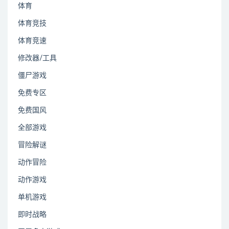
体育
体育竞技
体育竞速
修改器/工具
僵尸游戏
免费专区
免费国风
全部游戏
冒险解谜
动作冒险
动作游戏
单机游戏
即时战略