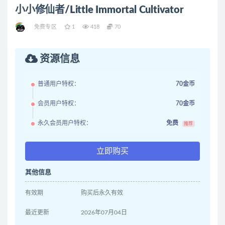
小小修仙者/Little Immortal Cultivator
免费专区
1
418
70
资源信息
普通用户特权：
70金币
会员用户特权：
70金币
永久会员用户特权：
免费
推荐
立即购买
其他信息
有效期
购买后永久有效
最近更新
2026年07月04日