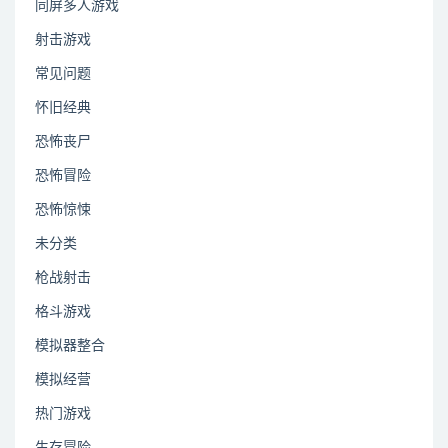
同屏多人游戏
射击游戏
常见问题
怀旧经典
恐怖丧尸
恐怖冒险
恐怖惊悚
未分类
枪战射击
格斗游戏
模拟器整合
模拟经营
热门游戏
生存冒险