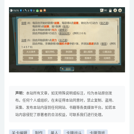
声明：
本站所有文章，如无特殊说明或标注，均为本站原创发
布。任何个人或组织，在未征得本站同意时，禁止复制、盗用、
采集、发布本站内容到任何网站、书籍等各类媒体平台。如若本
站内容侵犯了原著者的合法权益，可联系我们进行处理。
关卡编辑
制作
单人
卡牌战斗
卡牌游戏