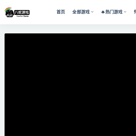
首页
全部游戏
🔥热门游戏
全部