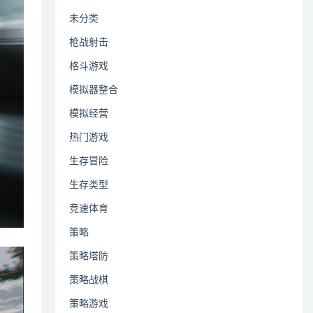
未分类
枪战射击
格斗游戏
模拟器整合
模拟经营
热门游戏
生存冒险
生存类型
竞速体育
策略
策略塔防
策略战棋
策略游戏