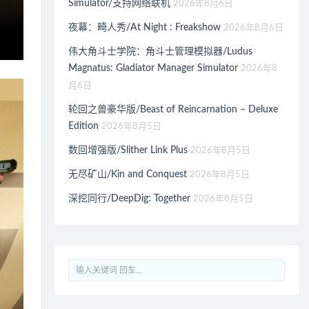
Simulator/支持网络联机
2026年8月6日
夜幕：畸人秀/At Night : Freakshow
2026年8月6日
伟大角斗士学院：角斗士管理模拟器/Ludus
Magnatus: Gladiator Manager Simulator
2026年8
月6日
轮回之兽豪华版/Beast of Reincarnation – Deluxe
Edition
2026年8月5日
数回增强版/Slither Link Plus
2026年8月5日
无尽矿山/Kin and Conquest
2026年8月5日
深挖同行/DeepDig: Together
2026年8月5日