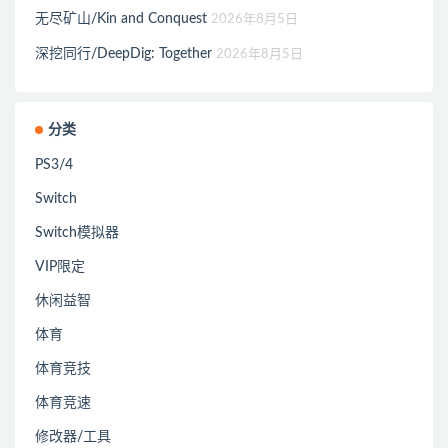
无尽矿山/Kin and Conquest
2026年8月5日
深挖同行/DeepDig: Together
2026年8月5日
分类
PS3/4
Switch
Switch模拟器
VIP限定
休闲益智
体育
体育竞技
体育竞速
修改器/工具