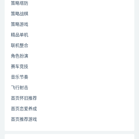
策略塔防
策略战棋
策略游戏
精品单机
联机整合
角色扮演
赛车竞技
音乐节奏
飞行射击
首页怀旧推荐
首页恋爱养成
首页推荐游戏