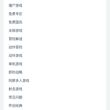
僵尸游戏
免费专区
免费国风
全部游戏
冒险解谜
动作冒险
动作游戏
单机游戏
即时战略
同屏多人游戏
射击游戏
常见问题
怀旧经典