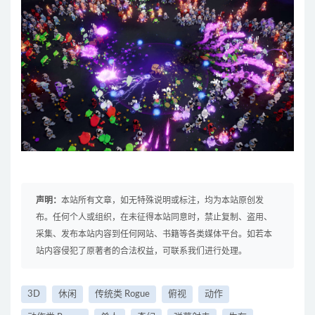
声明：
本站所有文章，如无特殊说明或标注，均为本站原创发
布。任何个人或组织，在未征得本站同意时，禁止复制、盗用、
采集、发布本站内容到任何网站、书籍等各类媒体平台。如若本
站内容侵犯了原著者的合法权益，可联系我们进行处理。
3D
休闲
传统类 Rogue
俯视
动作