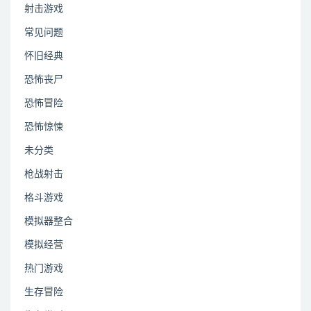
射击游戏
常见问题
怀旧经典
恐怖丧尸
恐怖冒险
恐怖惊悚
未分类
枪战射击
格斗游戏
模拟器整合
模拟经营
热门游戏
生存冒险