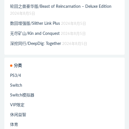
轮回之兽豪华版/Beast of Reincarnation – Deluxe Edition
2026年8月5日
数回增强版/Slither Link Plus
2026年8月5日
无尽矿山/Kin and Conquest
2026年8月5日
深挖同行/DeepDig: Together
2026年8月5日
分类
PS3/4
Switch
Switch模拟器
VIP限定
休闲益智
体育