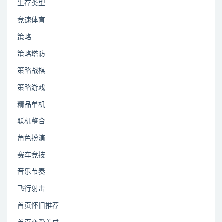
生存类型
竞速体育
策略
策略塔防
策略战棋
策略游戏
精品单机
联机整合
角色扮演
赛车竞技
音乐节奏
飞行射击
首页怀旧推荐