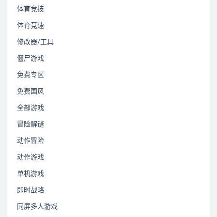
体育竞技
体育竞速
修改器/工具
僵尸游戏
免费专区
免费国风
全部游戏
冒险解谜
动作冒险
动作游戏
单机游戏
即时战略
同屏多人游戏