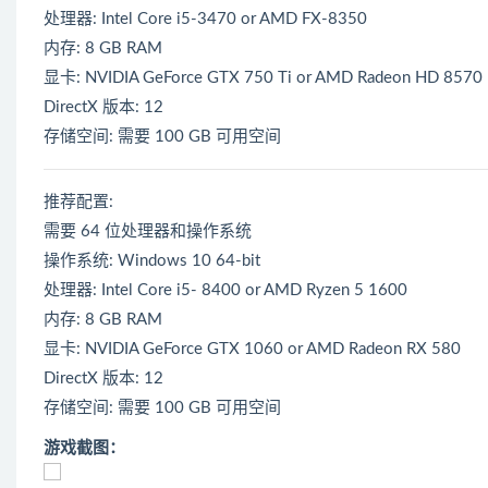
处理器: Intel Core i5-3470 or AMD FX-8350
内存: 8 GB RAM
显卡: NVIDIA GeForce GTX 750 Ti or AMD Radeon HD 8570
DirectX 版本: 12
存储空间: 需要 100 GB 可用空间
推荐配置:
需要 64 位处理器和操作系统
操作系统: Windows 10 64-bit
处理器: Intel Core i5- 8400 or AMD Ryzen 5 1600
内存: 8 GB RAM
显卡: NVIDIA GeForce GTX 1060 or AMD Radeon RX 580
DirectX 版本: 12
存储空间: 需要 100 GB 可用空间
游戏截图：