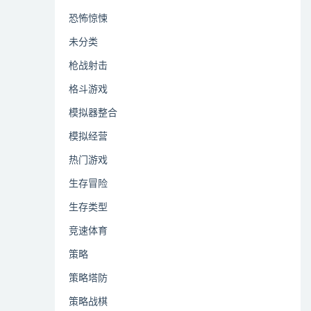
恐怖惊悚
未分类
枪战射击
格斗游戏
模拟器整合
模拟经营
热门游戏
生存冒险
生存类型
竞速体育
策略
策略塔防
策略战棋