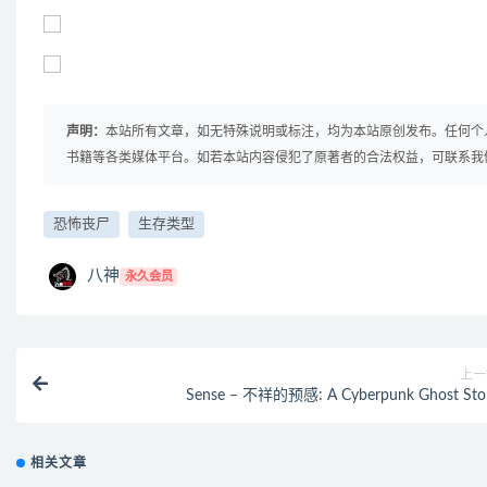
声明：
本站所有文章，如无特殊说明或标注，均为本站原创发布。任何个
书籍等各类媒体平台。如若本站内容侵犯了原著者的合法权益，可联系我
恐怖丧尸
生存类型
八神
永久会员
上一
Sense – 不祥的预感: A Cyberpunk Ghost Sto
相关文章