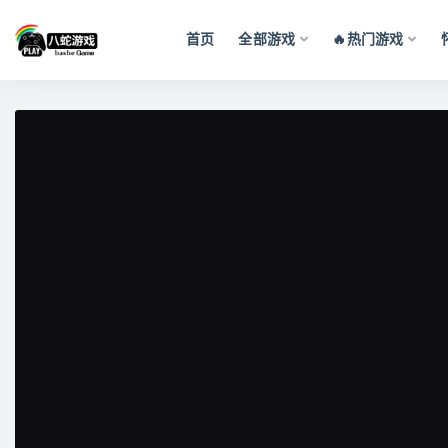
首页
全部游戏
🔥热门游戏
全部