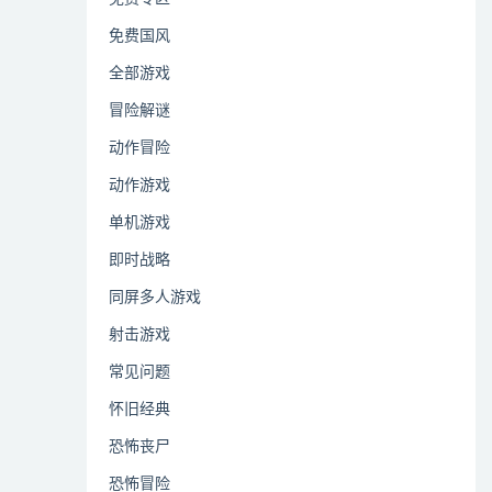
免费国风
全部游戏
冒险解谜
动作冒险
动作游戏
单机游戏
即时战略
同屏多人游戏
射击游戏
常见问题
怀旧经典
恐怖丧尸
恐怖冒险