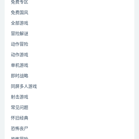
免费专区
免费国风
全部游戏
冒险解谜
动作冒险
动作游戏
单机游戏
即时战略
同屏多人游戏
射击游戏
常见问题
怀旧经典
恐怖丧尸