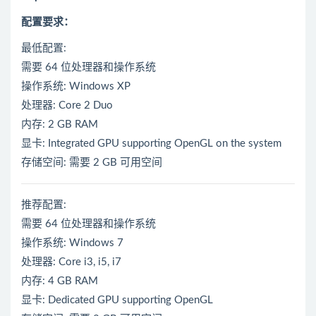
配置要求：
最低配置:
需要 64 位处理器和操作系统
操作系统: Windows XP
处理器: Core 2 Duo
内存: 2 GB RAM
显卡: Integrated GPU supporting OpenGL on the system
存储空间: 需要 2 GB 可用空间
推荐配置:
需要 64 位处理器和操作系统
操作系统: Windows 7
处理器: Core i3, i5, i7
内存: 4 GB RAM
显卡: Dedicated GPU supporting OpenGL