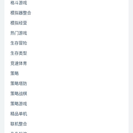
格斗游戏
模拟器整合
模拟经营
热门游戏
生存冒险
生存类型
竞速体育
策略
策略塔防
策略战棋
策略游戏
精品单机
联机整合