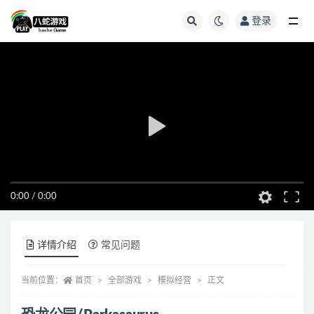
登录
全部
0:00
/
0:00
详情介绍
常见问题
当前位置：
首页
全部游戏
模拟经营
正文