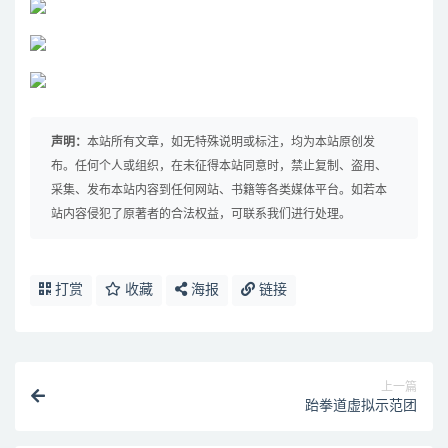
声明：
本站所有文章，如无特殊说明或标注，均为本站原创发
布。任何个人或组织，在未征得本站同意时，禁止复制、盗用、
采集、发布本站内容到任何网站、书籍等各类媒体平台。如若本
站内容侵犯了原著者的合法权益，可联系我们进行处理。
打赏
收藏
海报
链接
上一篇
跆拳道虚拟示范团