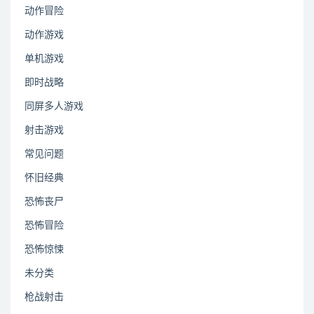
动作冒险
动作游戏
单机游戏
即时战略
同屏多人游戏
射击游戏
常见问题
怀旧经典
恐怖丧尸
恐怖冒险
恐怖惊悚
未分类
枪战射击