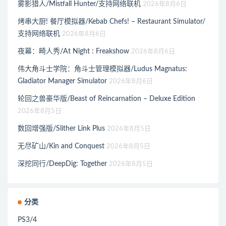
雾影猎人/Mistfall Hunter/支持网络联机
2026年8月6日
烤串大厨! 餐厅模拟器/Kebab Chefs! – Restaurant Simulator/
支持网络联机
2026年8月6日
夜幕：畸人秀/At Night : Freakshow
2026年8月6日
伟大角斗士学院：角斗士管理模拟器/Ludus Magnatus:
Gladiator Manager Simulator
2026年8月6日
轮回之兽豪华版/Beast of Reincarnation – Deluxe Edition
2026年8月5日
数回增强版/Slither Link Plus
2026年8月5日
无尽矿山/Kin and Conquest
2026年8月5日
深挖同行/DeepDig: Together
2026年8月5日
分类
PS3/4