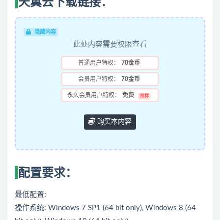
天翼云下载链接：
隐藏内容
此处内容需要权限查看
普通用户特权：
70金币
会员用户特权：
70金币
永久会员用户特权：
免费
推荐
购买本内容
配置要求：
最低配置:
操作系统: Windows 7 SP1 (64 bit only), Windows 8 (64