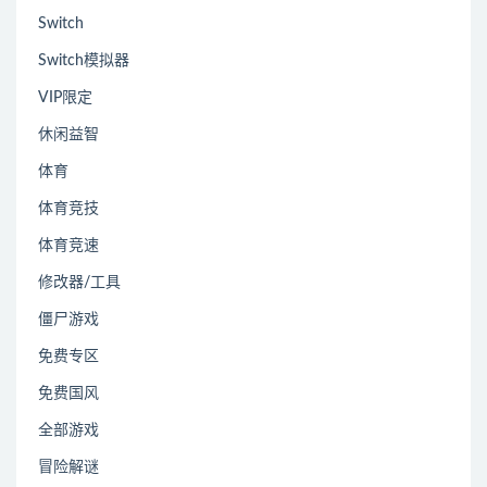
Switch
Switch模拟器
VIP限定
休闲益智
体育
体育竞技
体育竞速
修改器/工具
僵尸游戏
免费专区
免费国风
全部游戏
冒险解谜