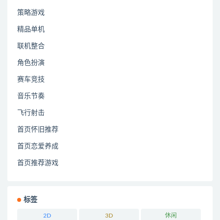
策略游戏
精品单机
联机整合
角色扮演
赛车竞技
音乐节奏
飞行射击
首页怀旧推荐
首页恋爱养成
首页推荐游戏
标签
2D
3D
休闲