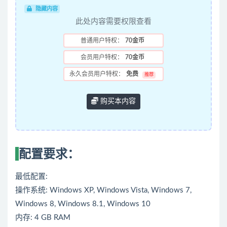
隐藏内容
此处内容需要权限查看
普通用户特权：
70金币
会员用户特权：
70金币
永久会员用户特权：
免费
推荐
购买本内容
配置要求：
最低配置:
操作系统: Windows XP, Windows Vista, Windows 7,
Windows 8, Windows 8.1, Windows 10
内存: 4 GB RAM