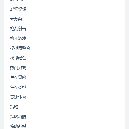
恐怖惊悚
未分类
枪战射击
格斗游戏
模拟器整合
模拟经营
热门游戏
生存冒险
生存类型
竞速体育
策略
策略塔防
策略战棋