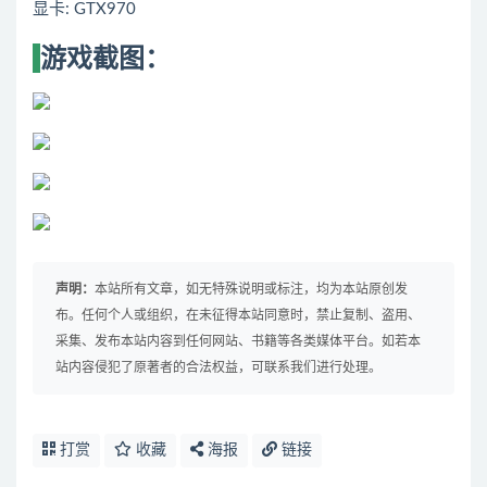
显卡: GTX970
游戏截图：
声明：
本站所有文章，如无特殊说明或标注，均为本站原创发
布。任何个人或组织，在未征得本站同意时，禁止复制、盗用、
采集、发布本站内容到任何网站、书籍等各类媒体平台。如若本
站内容侵犯了原著者的合法权益，可联系我们进行处理。
打赏
收藏
海报
链接