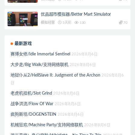
优品超市模拟器/Better Mart Simulator
模拟经营
5天前
130
70
最新游戏
赛博女修/Idle Immortal Sentinel
2026年8月6日
大步走/Big Walk/支持网络联机
2026年8月6日
地狱仆从2/HellSlave II: Judgment of the Archon
2026年8月6
日
老虎机挂机/Slot Grind
2026年8月6日
战争洪流/Flow Of War
2026年8月6日
疯狗斯坦/DOGENSTEIN
2026年8月6日
机械狂欢/Machine Party/支持网络联机
2026年8月6日