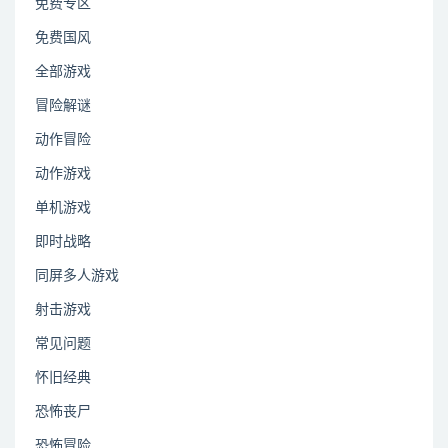
免费专区
免费国风
全部游戏
冒险解谜
动作冒险
动作游戏
单机游戏
即时战略
同屏多人游戏
射击游戏
常见问题
怀旧经典
恐怖丧尸
恐怖冒险