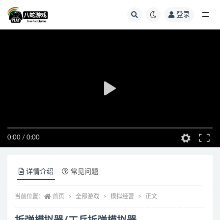
登录
全部
0:00
/
0:00
详情介绍
常见问题
当前位置：
首页
全部游戏
模拟经营
正文